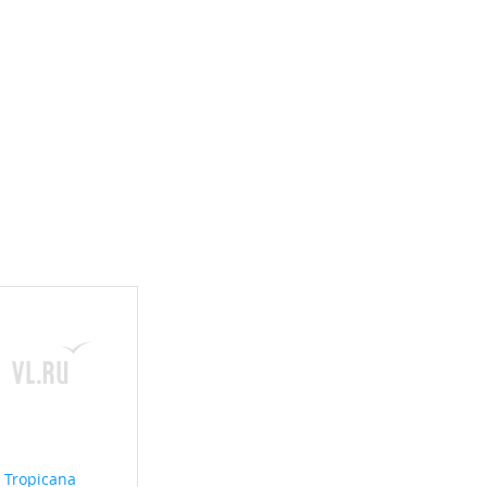
Tropicana