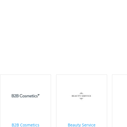
B2B Cosmetics
Beauty Service