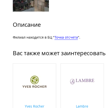
Описание
Филиал находится в БЦ "
Точка отсчета
".
Вас также может заинтересовать
Yves Rocher
Lambre