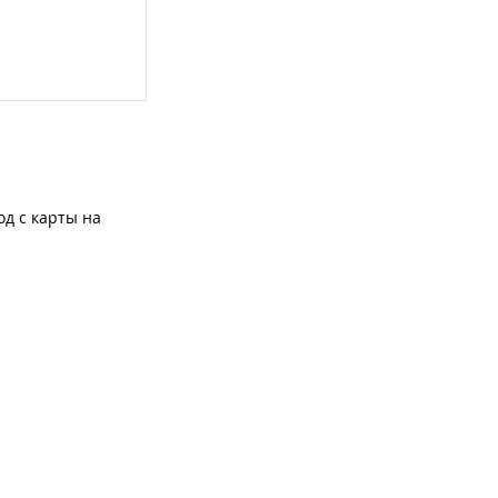
од с карты на