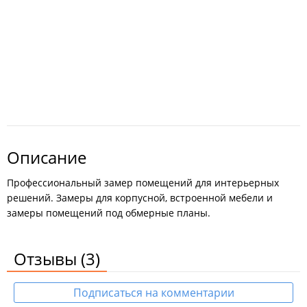
Описание
Профессиональный замер помещений для интерьерных
решений. Замеры для корпусной, встроенной мебели и
замеры помещений под обмерные планы.
Отзывы
(3)
Подписаться на комментарии