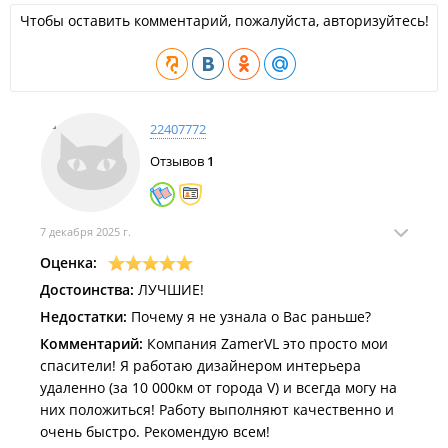
Чтобы оставить комментарий, пожалуйста, авторизуйтесь!
22407772
Отзывов
1
7 декабря 2025 г.
Оценка:
Достоинства:
ЛУЧШИЕ!
Недостатки:
Почему я не узнала о Вас раньше?
Комментарий:
Компания ZamerVL это просто мои
спасители! Я работаю дизайнером интерьера
удаленно (за 10 000км от города V) и всегда могу на
них положиться! Работу выполняют качественно и
очень быстро. Рекомендую всем!