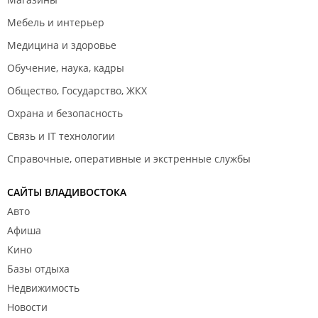
Мебель и интерьер
Медицина и здоровье
Обучение, наука, кадры
Общество, Государство, ЖКХ
Охрана и безопасность
Связь и IT технологии
Справочные, оперативные и экстренные службы
САЙТЫ ВЛАДИВОСТОКА
Авто
Афиша
Кино
Базы отдыха
Недвижимость
Новости