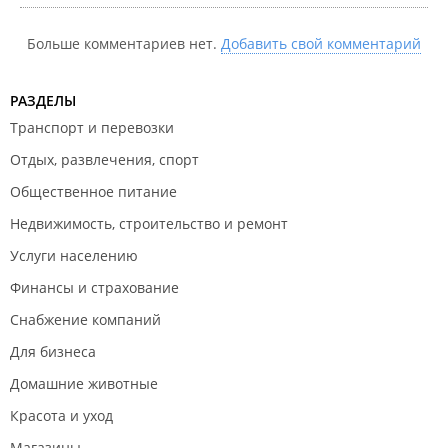
Больше комментариев нет.
Добавить свой комментарий
РАЗДЕЛЫ
Транспорт и перевозки
Отдых, развлечения, спорт
Общественное питание
Недвижимость, строительство и ремонт
Услуги населению
Финансы и страхование
Снабжение компаний
Для бизнеса
Домашние животные
Красота и уход
Магазины