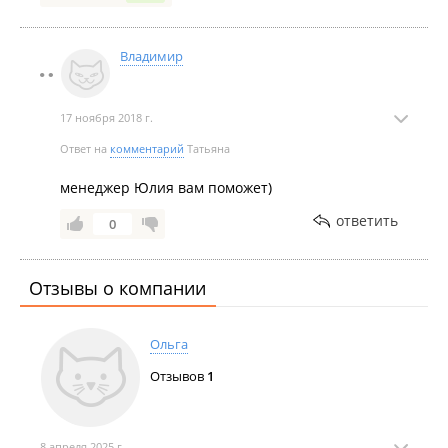
Владимир
17 ноября 2018 г.
Ответ на
комментарий
Татьяна
менеджер Юлия вам поможет)
ответить
0
Отзывы о компании
Ольга
Отзывов
1
8 апреля 2025 г.