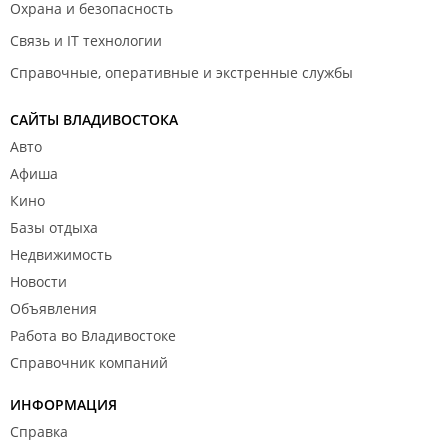
Охрана и безопасность
Связь и IT технологии
Справочные, оперативные и экстренные службы
САЙТЫ ВЛАДИВОСТОКА
Авто
Афиша
Кино
Базы отдыха
Недвижимость
Новости
Объявления
Работа во Владивостоке
Справочник компаний
ИНФОРМАЦИЯ
Справка