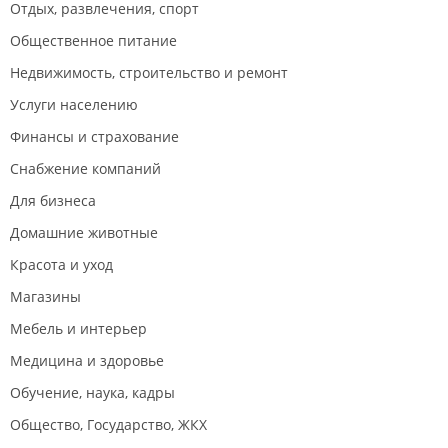
Отдых, развлечения, спорт
Общественное питание
Недвижимость, строительство и ремонт
Услуги населению
Финансы и страхование
Снабжение компаний
Для бизнеса
Домашние животные
Красота и уход
Магазины
Мебель и интерьер
Медицина и здоровье
Обучение, наука, кадры
Общество, Государство, ЖКХ