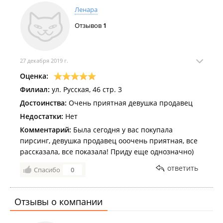
Ленара
Отзывов
1
27 декабря 2019 г.
Оценка:
Филиал:
ул. Русская, 46 стр. 3
Достоинства:
Очень приятная девушка продавец
Недостатки:
Нет
Комментарий:
Была сегодня у вас покупала
пирсинг, девушка продавец ооочень приятная, все
рассказала, все показала! Приду еще однозначно)
ответить
Спасибо
0
Отзывы о компании