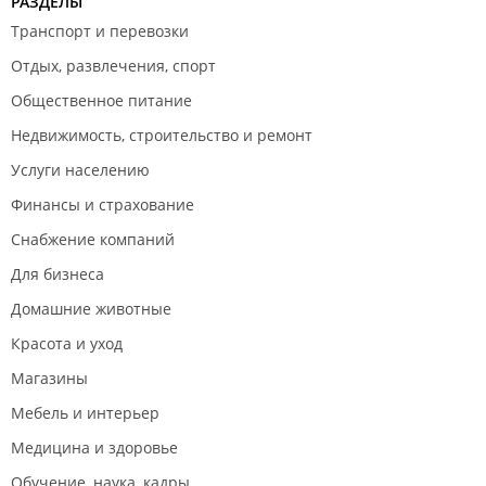
РАЗДЕЛЫ
Транспорт и перевозки
Отдых, развлечения, спорт
Общественное питание
Недвижимость, строительство и ремонт
Услуги населению
Финансы и страхование
Снабжение компаний
Для бизнеса
Домашние животные
Красота и уход
Магазины
Мебель и интерьер
Медицина и здоровье
Обучение, наука, кадры