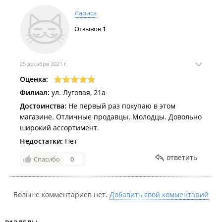
Лариса
Отзывов
1
25 декабря 2021 г.
Оценка:
Филиал:
ул. Луговая, 21а
Достоинства:
Не первый раз покупаю в этом
магазине. Отличные продавцы. Молодцы. Довольно
широкий ассортимент.
Недостатки:
Нет
ответить
Спасибо
0
Больше комментариев нет.
Добавить свой комментарий