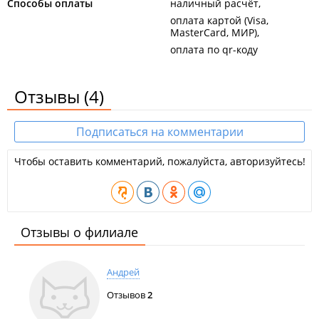
Способы оплаты
наличный расчёт
оплата картой (Visa,
MasterCard, МИР)
оплата по qr-коду
Отзывы
(4)
Подписаться на комментарии
Чтобы оставить комментарий, пожалуйста, авторизуйтесь!
Отзывы о филиале
Андрей
Отзывов
2