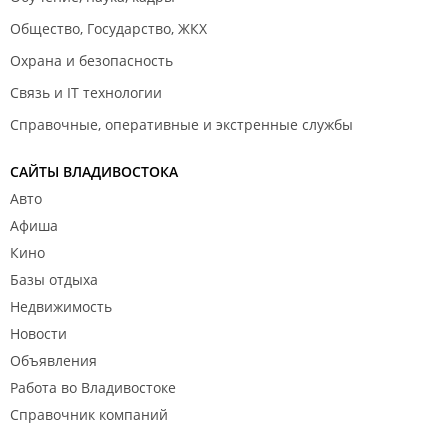
Общество, Государство, ЖКХ
Охрана и безопасность
Связь и IT технологии
Справочные, оперативные и экстренные службы
САЙТЫ ВЛАДИВОСТОКА
Авто
Афиша
Кино
Базы отдыха
Недвижимость
Новости
Объявления
Работа во Владивостоке
Справочник компаний