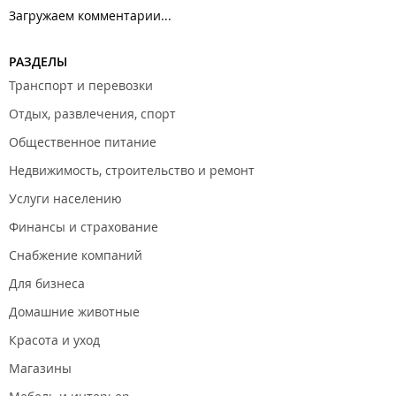
Загружаем комментарии...
РАЗДЕЛЫ
Транспорт и перевозки
Отдых, развлечения, спорт
Общественное питание
Недвижимость, строительство и ремонт
Услуги населению
Финансы и страхование
Снабжение компаний
Для бизнеса
Домашние животные
Красота и уход
Магазины