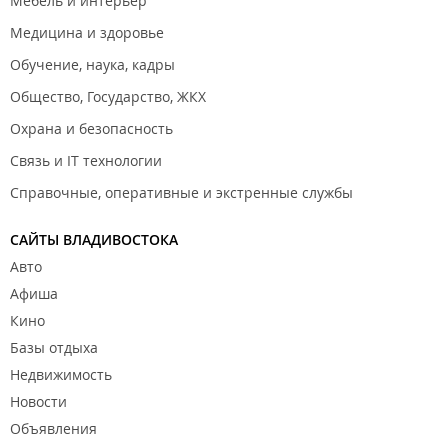
Мебель и интерьер
Медицина и здоровье
Обучение, наука, кадры
Общество, Государство, ЖКХ
Охрана и безопасность
Связь и IT технологии
Справочные, оперативные и экстренные службы
САЙТЫ ВЛАДИВОСТОКА
Авто
Афиша
Кино
Базы отдыха
Недвижимость
Новости
Объявления