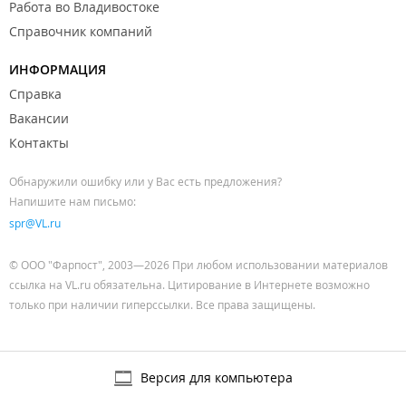
Работа во Владивостоке
Справочник компаний
ИНФОРМАЦИЯ
Справка
Вакансии
Контакты
Обнаружили ошибку или у Вас есть предложения?
Напишите нам письмо:
spr@VL.ru
© ООО "Фарпост", 2003—2026 При любом использовании материалов
ссылка на VL.ru обязательна. Цитирование в Интернете возможно
только при наличии гиперссылки. Все права защищены.
Версия для компьютера