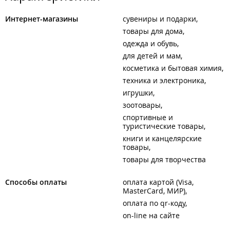
Интернет-магазины
сувениры и подарки
товары для дома
одежда и обувь
для детей и мам
косметика и бытовая химия
техника и электроника
игрушки
зоотовары
спортивные и
туристические товары
книги и канцелярские
товары
товары для творчества
Способы оплаты
оплата картой (Visa,
MasterCard, МИР)
оплата по qr-коду
on-line на сайте