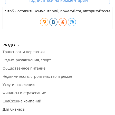
Подписаться на комментарии
Чтобы оставить комментарий, пожалуйста, авторизуйтесь!
РАЗДЕЛЫ
Транспорт и перевозки
Отдых, развлечения, спорт
Общественное питание
Недвижимость, строительство и ремонт
Услуги населению
Финансы и страхование
Снабжение компаний
Для бизнеса