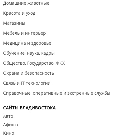
Домашние животные
Красота и уход
Магазины
Мебель и интерьер
Медицина и здоровье
Обучение, наука, кадры
Общество, Государство, ЖКХ
Охрана и безопасность
Связь и IT технологии
Справочные, оперативные и экстренные службы
САЙТЫ ВЛАДИВОСТОКА
Авто
Афиша
Кино