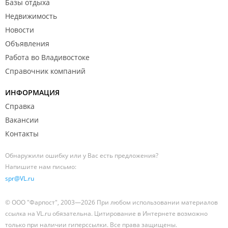
Базы отдыха
Недвижимость
Новости
Объявления
Работа во Владивостоке
Справочник компаний
ИНФОРМАЦИЯ
Справка
Вакансии
Контакты
Обнаружили ошибку или у Вас есть предложения?
Напишите нам письмо:
spr@VL.ru
© ООО "Фарпост", 2003—2026 При любом использовании материалов
ссылка на VL.ru обязательна. Цитирование в Интернете возможно
только при наличии гиперссылки. Все права защищены.