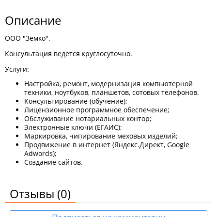
Описание
ООО "Земко".
Консультация ведется круглосуточно.
Услуги:
Настройка, ремонт, модернизация компьютерной
техники, ноутбуков, планшетов, сотовых телефонов.
Консультирование (обучение);
Лицензионное программное обеспечение;
Обслуживание нотариальных контор;
Электронные ключи (ЕГАИС);
Маркировка, чипирование меховых изделий;
Продвижение в интернет (Яндекс.Директ, Google
Adwords);
Создание сайтов.
Отзывы
(0)