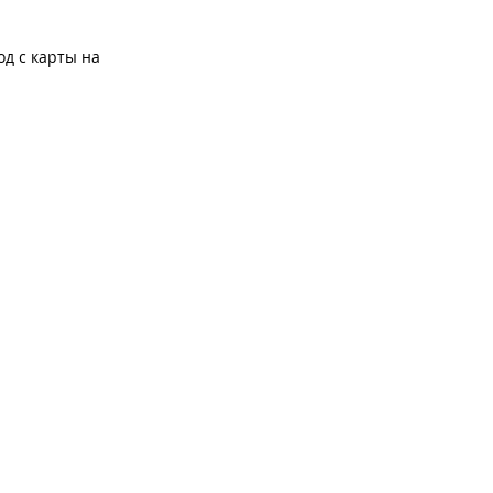
од с карты на