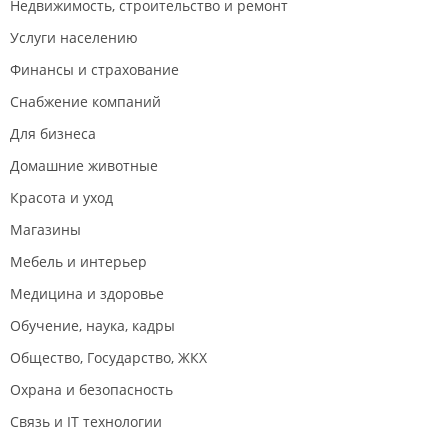
Недвижимость, строительство и ремонт
Услуги населению
Финансы и страхование
Снабжение компаний
Для бизнеса
Домашние животные
Красота и уход
Магазины
Мебель и интерьер
Медицина и здоровье
Обучение, наука, кадры
Общество, Государство, ЖКХ
Охрана и безопасность
Связь и IT технологии