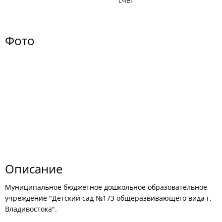
счёт
Фото
Описание
Муниципальное бюджетное дошкольное образовательное
учреждение "Детский сад №173 общеразвивающего вида г.
Владивостока".