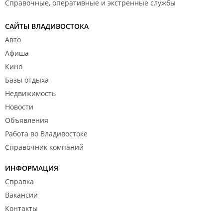
Справочные, оперативные и экстренные службы
САЙТЫ ВЛАДИВОСТОКА
Авто
Афиша
Кино
Базы отдыха
Недвижимость
Новости
Объявления
Работа во Владивостоке
Справочник компаний
ИНФОРМАЦИЯ
Справка
Вакансии
Контакты