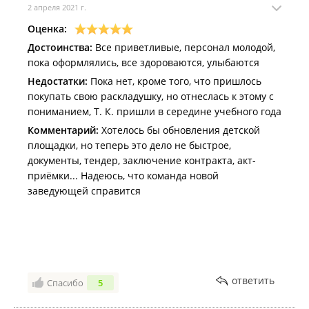
2 апреля 2021 г.
Оценка:
Достоинства:
Все приветливые, персонал молодой,
пока оформлялись, все здороваются, улыбаются
Недостатки:
Пока нет, кроме того, что пришлось
покупать свою раскладушку, но отнеслась к этому с
пониманием, Т. К. пришли в середине учебного года
Комментарий:
Хотелось бы обновления детской
площадки, но теперь это дело не быстрое,
документы, тендер, заключение контракта, акт-
приёмки... Надеюсь, что команда новой
заведующей справится
ответить
Спасибо
5