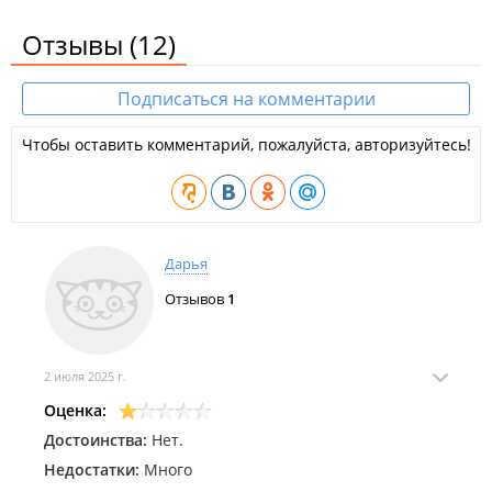
Отзывы
(12)
Подписаться на комментарии
Чтобы оставить комментарий, пожалуйста, авторизуйтесь!
Дарья
Отзывов
1
2 июля 2025 г.
Оценка:
Достоинства:
Нет.
Недостатки:
Много