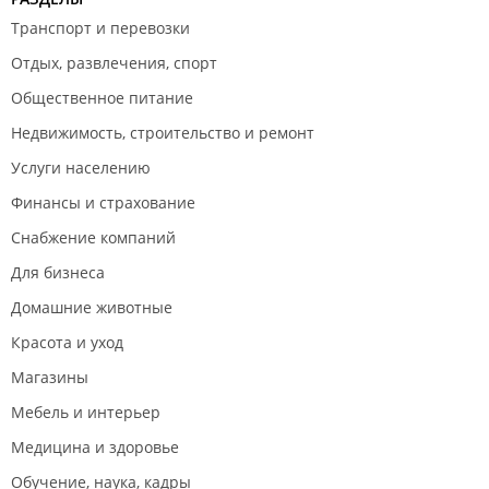
Транспорт и перевозки
Отдых, развлечения, спорт
Общественное питание
Недвижимость, строительство и ремонт
Услуги населению
Финансы и страхование
Снабжение компаний
Для бизнеса
Домашние животные
Красота и уход
Магазины
Мебель и интерьер
Медицина и здоровье
Обучение, наука, кадры