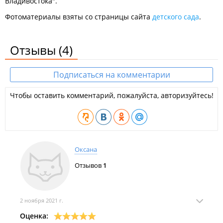
Владивостока".
Фотоматериалы взяты со страницы сайта
детского сада
.
Отзывы
(4)
Подписаться на комментарии
Чтобы оставить комментарий, пожалуйста, авторизуйтесь!
Оксана
Отзывов
1
2 ноября 2021 г.
Оценка: