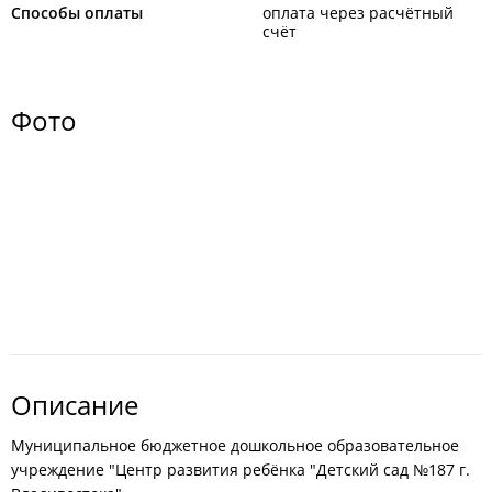
Способы оплаты
оплата через расчётный
счёт
Фото
Описание
Муниципальное бюджетное дошкольное образовательное
учреждение "Центр развития ребёнка "Детский сад №187 г.