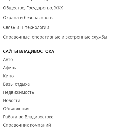
Общество, Государство, ЖКХ
Охрана и безопасность
Связь и IT технологии
Справочные, оперативные и экстренные службы
САЙТЫ ВЛАДИВОСТОКА
Авто
Афиша
Кино
Базы отдыха
Недвижимость
Новости
Объявления
Работа во Владивостоке
Справочник компаний