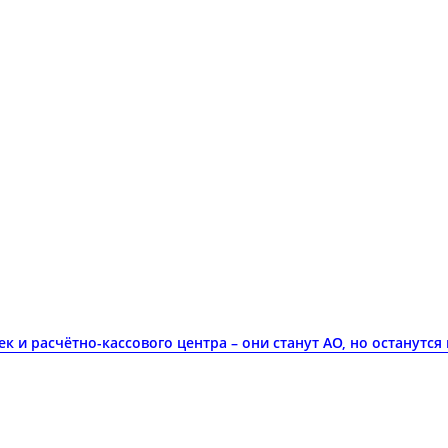
 и расчётно-кассового центра – они станут АО, но останутся