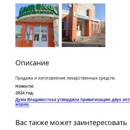
Описание
Продажа и изготовление лекарственных средств.
Новости:
2024 год.
Дума Владивостока утвердила приватизацию двух аптек
мэрии.
Вас также может заинтересовать