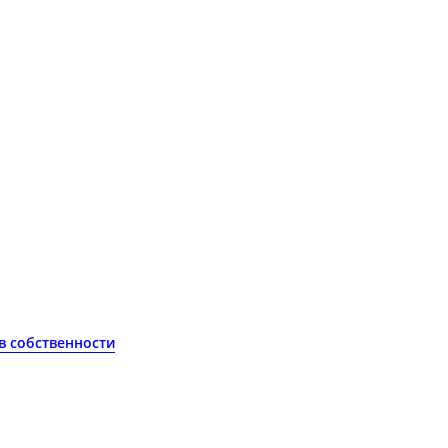
 в собственности