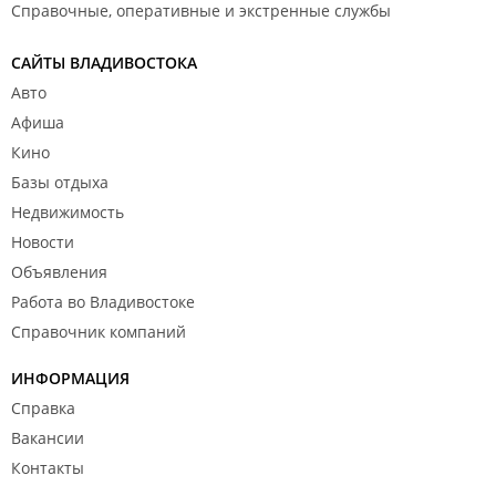
Справочные, оперативные и экстренные службы
САЙТЫ ВЛАДИВОСТОКА
Авто
Афиша
Кино
Базы отдыха
Недвижимость
Новости
Объявления
Работа во Владивостоке
Справочник компаний
ИНФОРМАЦИЯ
Справка
Вакансии
Контакты