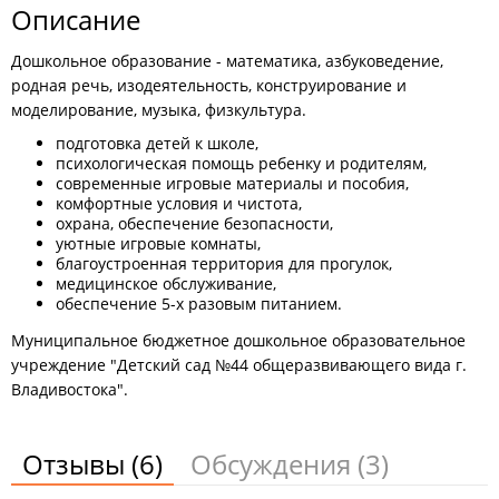
Описание
Дошкольное образование - математика, азбуковедение,
родная речь, изодеятельность, конструирование и
моделирование, музыка, физкультура.
подготовка детей к школе,
психологическая помощь ребенку и родителям,
современные игровые материалы и пособия,
комфортные условия и чистота,
охрана, обеспечение безопасности,
уютные игровые комнаты,
благоустроенная территория для прогулок,
медицинское обслуживание,
обеспечение 5-х разовым питанием.
Муниципальное бюджетное дошкольное образовательное
учреждение "Детский сад №44 общеразвивающего вида г.
Владивостока".
Отзывы
(6)
Обсуждения
(3)