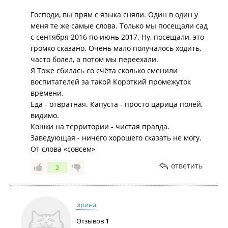
Господи, вы прям с языка сняли. Один в один у
меня те же самые слова. Только мы посещали сад
с сентября 2016 по июнь 2017. Ну, посещали, это
громко сказано. Очень мало получалось ходить,
часто болел, а потом мы переехали.
Я Тоже сбилась со счёта сколько сменили
воспитателей за такой Короткий промежуток
времени.
Еда - отвратная. Капуста - просто царица полей,
видимо.
Кошки на территории - чистая правда.
Заведующая - ничего хорошего сказать не могу.
От слова «совсем»
ответить
2
ирина
Отзывов
1