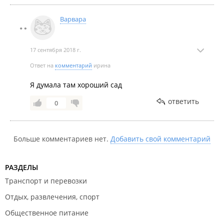
Варвара
17 сентября 2018 г.
Ответ на
комментарий
ирина
Я думала там хороший сад
ответить
0
Больше комментариев нет.
Добавить свой комментарий
РАЗДЕЛЫ
Транспорт и перевозки
Отдых, развлечения, спорт
Общественное питание