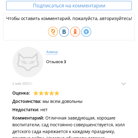
Подписаться на комментарии
Чтобы оставить комментарий, пожалуйста, авторизуйтесь!
Алена
Отзывов
3
2 мая 2023 г.
Оценка:
Достоинства:
мы всем довольны
Недостатки:
нет
Комментарий:
Отличная заведующая, хорошие
воспитатели, сад постоянно совершенствуется, холл
детского сада наряжается к каждому празднику,