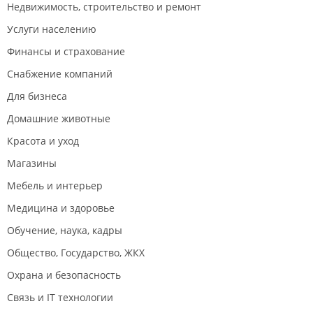
Недвижимость, строительство и ремонт
Услуги населению
Финансы и страхование
Снабжение компаний
Для бизнеса
Домашние животные
Красота и уход
Магазины
Мебель и интерьер
Медицина и здоровье
Обучение, наука, кадры
Общество, Государство, ЖКХ
Охрана и безопасность
Связь и IT технологии