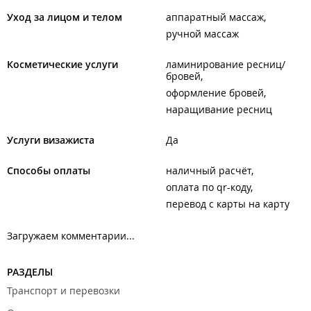
Уход за лицом и телом
аппаратный массаж
ручной массаж
Косметические услуги
ламинирование ресниц/
бровей
оформление бровей
наращивание ресниц
Услуги визажиста
Да
Способы оплаты
наличный расчёт
оплата по qr-коду
перевод с карты на карту
Загружаем комментарии...
РАЗДЕЛЫ
Транспорт и перевозки