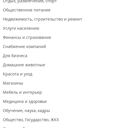
Отдых, развлечения, спорт
Общественное питание
Недвижимость, строительство и ремонт
Услуги населению
Финансы и страхование
Снабжение компаний
Для бизнеса
Домашние животные
Красота и уход
Магазины
Мебель и интерьер
Медицина и здоровье
Обучение, наука, кадры
Общество, Государство, ЖКХ