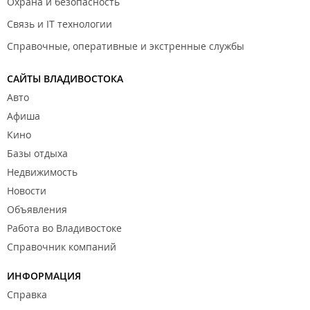
Охрана и безопасность
Связь и IT технологии
Справочные, оперативные и экстренные службы
САЙТЫ ВЛАДИВОСТОКА
Авто
Афиша
Кино
Базы отдыха
Недвижимость
Новости
Объявления
Работа во Владивостоке
Справочник компаний
ИНФОРМАЦИЯ
Справка