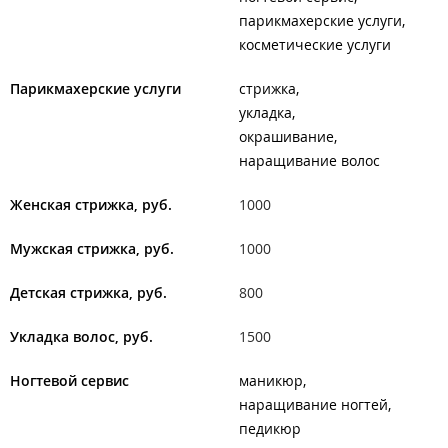
парикмахерские услуги
косметические услуги
Парикмахерские услуги
стрижка
укладка
окрашивание
наращивание волос
Женская стрижка, руб.
1000
Мужская стрижка, руб.
1000
Детская стрижка, руб.
800
Укладка волос, руб.
1500
Ногтевой сервис
маникюр
наращивание ногтей
педикюр