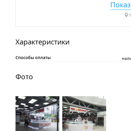
Показ
В
Характеристики
Способы оплаты
нал
Фото