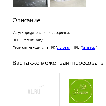
Описание
Услуги кредитования и рассрочки.
ООО "Регент Голд".
Филиалы находится в ТРК "
Луговая
", ТРЦ "
Авиатор
".
Вас также может заинтересовать