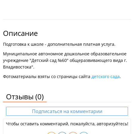
Описание
Подготовка к школе - дополнительная платная услуга.
Муниципальное автономное дошкольное образовательное
учреждение "Детский сад №60" общеразвивающего вида г.
Владивостока".
Фотоматериалы взяты со страницы сайта
детского сада
.
Отзывы
(0)
Подписаться на комментарии
Чтобы оставить комментарий, пожалуйста, авторизуйтесь!