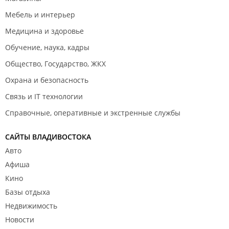
Мебель и интерьер
Медицина и здоровье
Обучение, наука, кадры
Общество, Государство, ЖКХ
Охрана и безопасность
Связь и IT технологии
Справочные, оперативные и экстренные службы
САЙТЫ ВЛАДИВОСТОКА
Авто
Афиша
Кино
Базы отдыха
Недвижимость
Новости