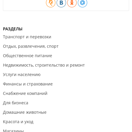
РАЗДЕЛЫ
Транспорт и перевозки
Отдых, развлечения, спорт
Общественное питание
Недвижимость, строительство и ремонт
Услуги населению
Финансы и страхование
Снабжение компаний
Для бизнеса
Домашние животные
Красота и уход
Магазины