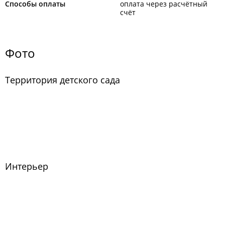
Способы оплаты
оплата через расчётный
счёт
Фото
Территория детского сада
Интерьер