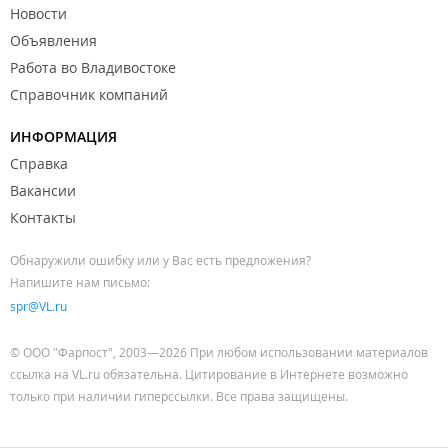
Новости
Объявления
Работа во Владивостоке
Справочник компаний
ИНФОРМАЦИЯ
Справка
Вакансии
Контакты
Обнаружили ошибку или у Вас есть предложения?
Напишите нам письмо:
spr@VL.ru
© ООО "Фарпост", 2003—2026 При любом использовании материалов
ссылка на VL.ru обязательна. Цитирование в Интернете возможно
только при наличии гиперссылки. Все права защищены.