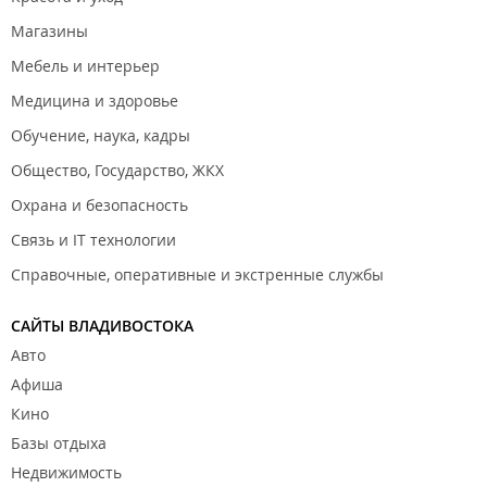
Магазины
Мебель и интерьер
Медицина и здоровье
Обучение, наука, кадры
Общество, Государство, ЖКХ
Охрана и безопасность
Связь и IT технологии
Справочные, оперативные и экстренные службы
САЙТЫ ВЛАДИВОСТОКА
Авто
Афиша
Кино
Базы отдыха
Недвижимость