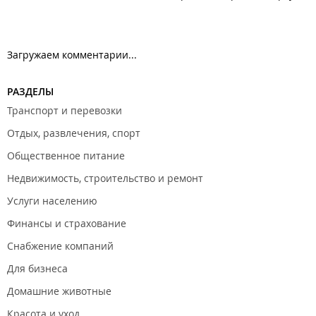
Загружаем комментарии...
РАЗДЕЛЫ
Транспорт и перевозки
Отдых, развлечения, спорт
Общественное питание
Недвижимость, строительство и ремонт
Услуги населению
Финансы и страхование
Снабжение компаний
Для бизнеса
Домашние животные
Красота и уход