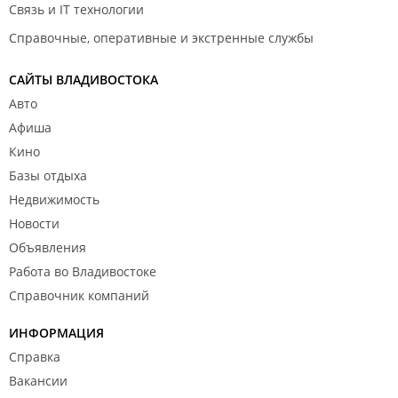
Связь и IT технологии
Справочные, оперативные и экстренные службы
САЙТЫ ВЛАДИВОСТОКА
Авто
Афиша
Кино
Базы отдыха
Недвижимость
Новости
Объявления
Работа во Владивостоке
Справочник компаний
ИНФОРМАЦИЯ
Справка
Вакансии