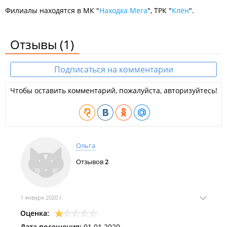
Филиалы находятся в МК "
Находка Мега
", ТРК "
Клён
".
Отзывы
(1)
Подписаться на комментарии
Чтобы оставить комментарий, пожалуйста, авторизуйтесь!
Ольга
Отзывов
2
1 января 2020 г.
Оценка:
Дата посещения:
01.01.2020