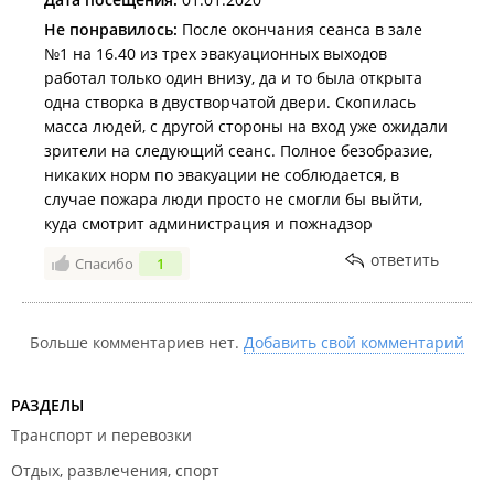
Не понравилось:
После окончания сеанса в зале
№1 на 16.40 из трех эвакуационных выходов
работал только один внизу, да и то была открыта
одна створка в двустворчатой двери. Скопилась
масса людей, с другой стороны на вход уже ожидали
зрители на следующий сеанс. Полное безобразие,
никаких норм по эвакуации не соблюдается, в
случае пожара люди просто не смогли бы выйти,
куда смотрит администрация и пожнадзор
ответить
Спасибо
1
Больше комментариев нет.
Добавить свой комментарий
РАЗДЕЛЫ
Транспорт и перевозки
Отдых, развлечения, спорт