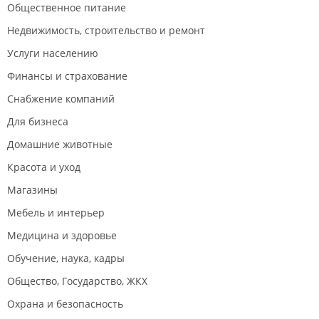
Общественное питание
Недвижимость, строительство и ремонт
Услуги населению
Финансы и страхование
Снабжение компаний
Для бизнеса
Домашние животные
Красота и уход
Магазины
Мебель и интерьер
Медицина и здоровье
Обучение, наука, кадры
Общество, Государство, ЖКХ
Охрана и безопасность