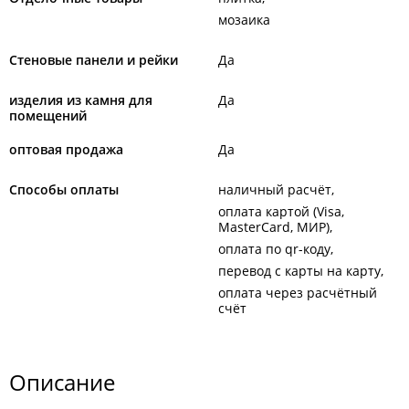
мозаика
Стеновые панели и рейки
Да
изделия из камня для
Да
помещений
оптовая продажа
Да
Способы оплаты
наличный расчёт
оплата картой (Visa,
MasterCard, МИР)
оплата по qr-коду
перевод с карты на карту
оплата через расчётный
счёт
Описание