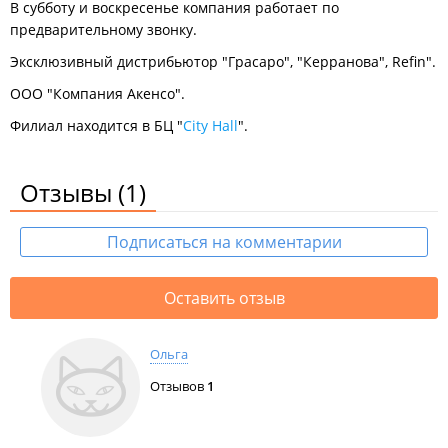
В субботу и воскресенье компания работает по
предварительному звонку.
Эксклюзивный дистрибьютор "Грасаро", "Керранова", Refin".
ООО "Компания Акенсо".
Филиал находится в БЦ "
City Hall
".
Отзывы
(1)
Подписаться на комментарии
Оставить отзыв
Ольга
Отзывов
1