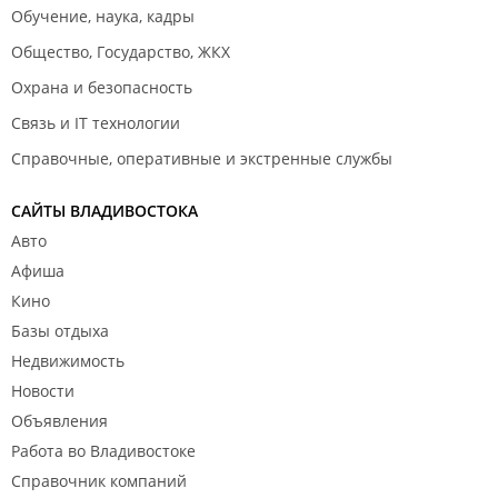
Обучение, наука, кадры
Общество, Государство, ЖКХ
Охрана и безопасность
Связь и IT технологии
Справочные, оперативные и экстренные службы
САЙТЫ ВЛАДИВОСТОКА
Авто
Афиша
Кино
Базы отдыха
Недвижимость
Новости
Объявления
Работа во Владивостоке
Справочник компаний