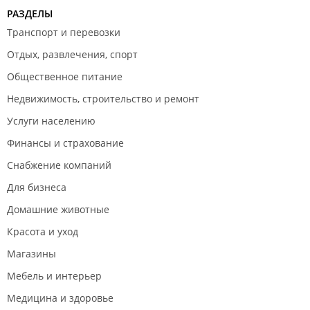
РАЗДЕЛЫ
ситуации, а не "я забыла".
Транспорт и перевозки
Отдых, развлечения, спорт
Общественное питание
Недвижимость, строительство и ремонт
Услуги населению
Финансы и страхование
Снабжение компаний
Для бизнеса
Домашние животные
Красота и уход
Магазины
Мебель и интерьер
Медицина и здоровье