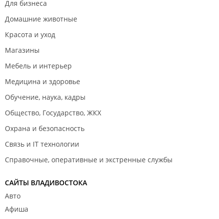
Для бизнеса
Домашние животные
Красота и уход
Магазины
Мебель и интерьер
Медицина и здоровье
Обучение, наука, кадры
Общество, Государство, ЖКХ
Охрана и безопасность
Связь и IT технологии
Справочные, оперативные и экстренные службы
САЙТЫ ВЛАДИВОСТОКА
Авто
Афиша