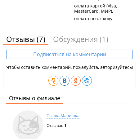
оплата картой (Visa,
MasterCard, МИР)
оплата по qr-коду
Отзывы
(7)
Обсуждения
(1)
Подписаться на комментарии
Чтобы оставить комментарий, пожалуйста, авторизуйтесь!
Отзывы о филиале
ПышкаМаришка
Отзывов
1