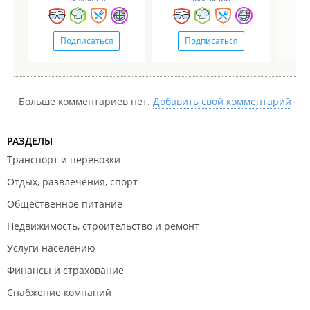
Подписаться
Подписаться
Больше комментариев нет.
Добавить свой комментарий
РАЗДЕЛЫ
Транспорт и перевозки
Отдых, развлечения, спорт
Общественное питание
Недвижимость, строительство и ремонт
Услуги населению
Финансы и страхование
Снабжение компаний