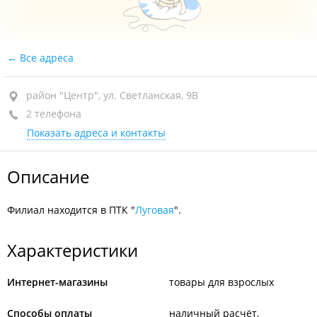
Все адреса
район "Центр", ул. Светланская, 9В
2 телефона
Показать адреса и контакты
Описание
Филиал находится в ПТК "
Луговая
".
Характеристики
Интернет-магазины
товары для взрослых
Способы оплаты
наличный расчёт