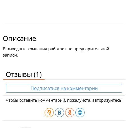
Описание
В выходные компания работает по предварительной
записи.
Отзывы
(1)
Подписаться на комментарии
Чтобы оставить комментарий, пожалуйста, авторизуйтесь!