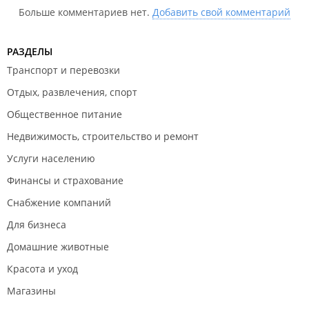
Больше комментариев нет.
Добавить свой комментарий
РАЗДЕЛЫ
Транспорт и перевозки
Отдых, развлечения, спорт
Общественное питание
Недвижимость, строительство и ремонт
Услуги населению
Финансы и страхование
Снабжение компаний
Для бизнеса
Домашние животные
Красота и уход
Магазины