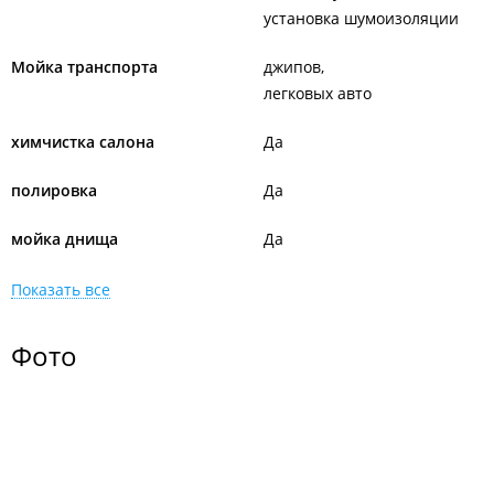
установка шумоизоляции
Мойка транспорта
джипов
легковых авто
химчистка салона
Да
полировка
Да
мойка днища
Да
Показать все
Фото