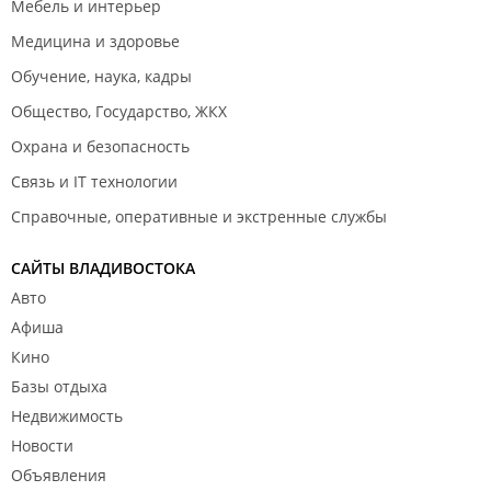
Мебель и интерьер
Медицина и здоровье
Обучение, наука, кадры
Общество, Государство, ЖКХ
Охрана и безопасность
Связь и IT технологии
Справочные, оперативные и экстренные службы
САЙТЫ ВЛАДИВОСТОКА
Авто
Афиша
Кино
Базы отдыха
Недвижимость
Новости
Объявления