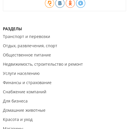
РАЗДЕЛЫ
Транспорт и перевозки
Отдых, развлечения, спорт
Общественное питание
Недвижимость, строительство и ремонт
Услуги населению
Финансы и страхование
Снабжение компаний
Для бизнеса
Домашние животные
Красота и уход
Магазины