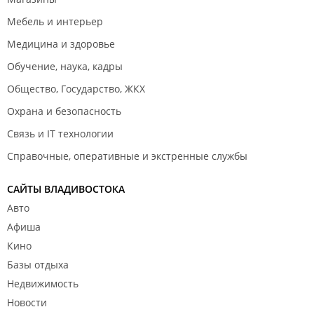
Мебель и интерьер
Медицина и здоровье
Обучение, наука, кадры
Общество, Государство, ЖКХ
Охрана и безопасность
Связь и IT технологии
Справочные, оперативные и экстренные службы
САЙТЫ ВЛАДИВОСТОКА
Авто
Афиша
Кино
Базы отдыха
Недвижимость
Новости