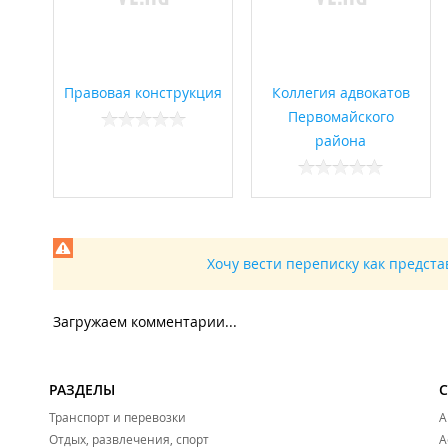
Правовая конструкция
Коллегия адвокатов
Первомайского
района
Хочу вести переписку как предст
Загружаем комментарии...
РАЗДЕЛЫ
Транспорт и перевозки
А
Отдых, развлечения, спорт
А