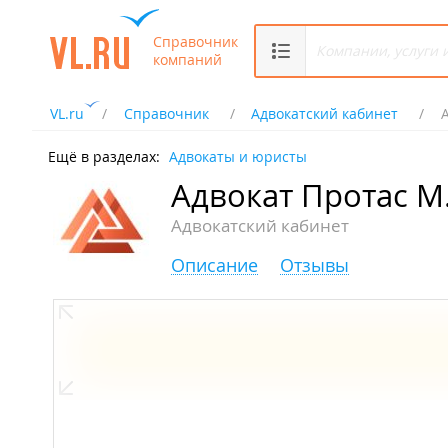
Справочник
компаний
VL.ru
Справочник
Адвокатский кабинет
Ещё в разделах:
Адвокаты и юристы
Адвокат Протас М.
Адвокатский кабинет
Описание
Отзывы