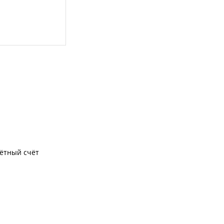
чётный счёт