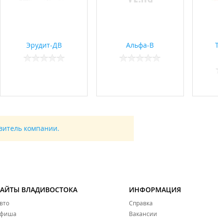
Эрудит-ДВ
Альфа-В
авитель компании.
САЙТЫ ВЛАДИВОСТОКА
ИНФОРМАЦИЯ
вто
Справка
фиша
Вакансии