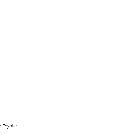
 Toyota;