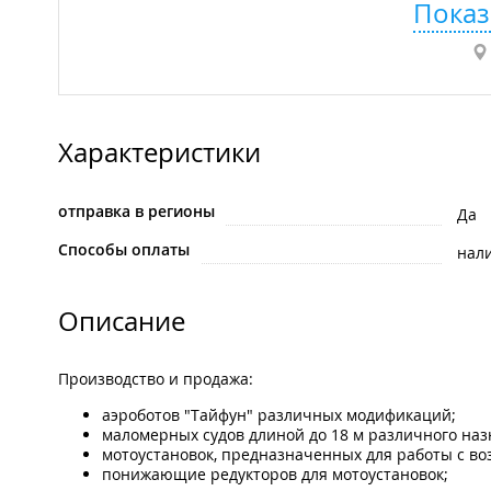
Показ
Характеристики
отправка в регионы
Да
Способы оплаты
нал
Описание
Производство и продажа:
аэроботов "Тайфун" различных модификаций;
маломерных судов длиной до 18 м различного наз
мотоустановок, предназначенных для работы с во
понижающие редукторов для мотоустановок;