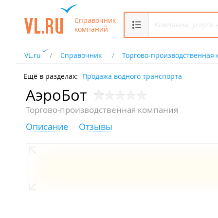
Справочник
компаний
VL.ru
Справочник
Торгово-производственная
Ещё в разделах:
Продажа водного транспорта
АэроБот
Торгово-производственная компания
Описание
Отзывы