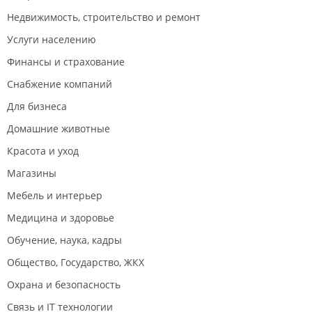
Недвижимость, строительство и ремонт
Услуги населению
Финансы и страхование
Снабжение компаний
Для бизнеса
Домашние животные
Красота и уход
Магазины
Мебель и интерьер
Медицина и здоровье
Обучение, наука, кадры
Общество, Государство, ЖКХ
Охрана и безопасность
Связь и IT технологии