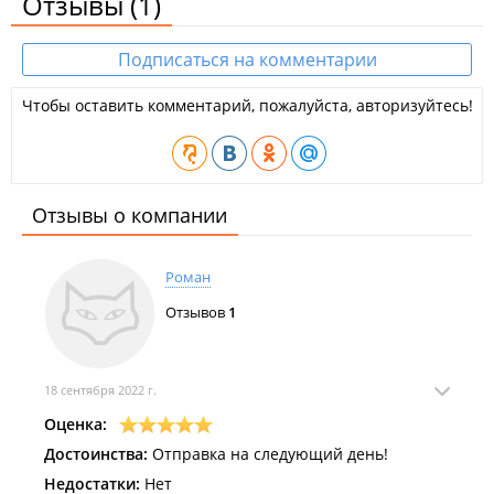
Отзывы
(1)
Подписаться на комментарии
Чтобы оставить комментарий, пожалуйста, авторизуйтесь!
Отзывы о компании
Роман
Отзывов
1
18 сентября 2022 г.
Оценка:
Достоинства:
Отправка на следующий день!
Недостатки:
Нет