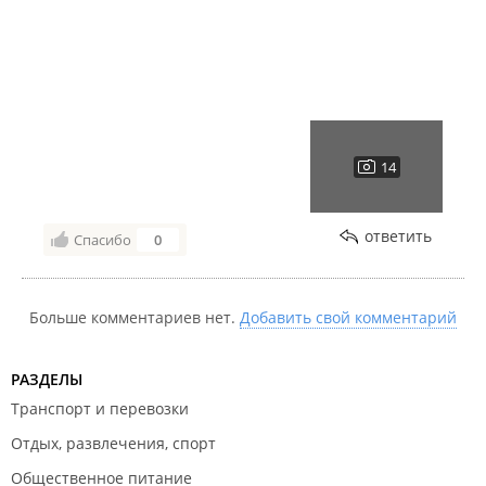
ответить
Спасибо
0
Больше комментариев нет.
Добавить свой комментарий
РАЗДЕЛЫ
Транспорт и перевозки
Отдых, развлечения, спорт
Общественное питание