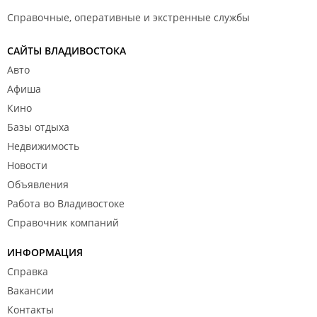
Справочные, оперативные и экстренные службы
САЙТЫ ВЛАДИВОСТОКА
Авто
Афиша
Кино
Базы отдыха
Недвижимость
Новости
Объявления
Работа во Владивостоке
Справочник компаний
ИНФОРМАЦИЯ
Справка
Вакансии
Контакты