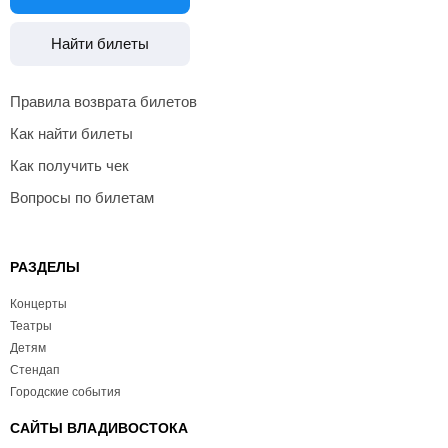
Найти билеты
Правила возврата билетов
Как найти билеты
Как получить чек
Вопросы по билетам
РАЗДЕЛЫ
Концерты
Театры
Детям
Стендап
Городские события
САЙТЫ ВЛАДИВОСТОКА