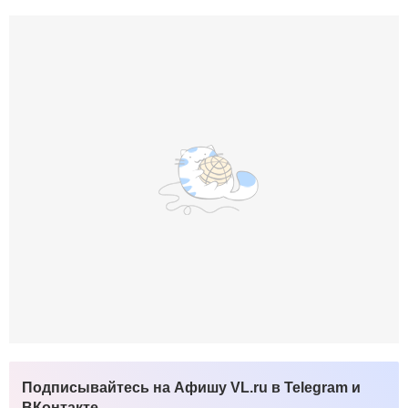
Подписывайтесь на Афишу VL.ru в Telegram и
ВКонтакте