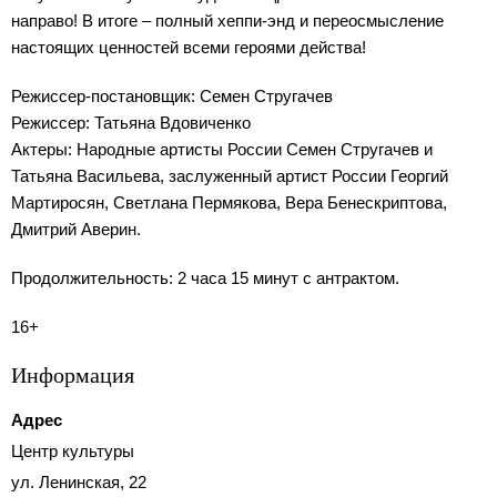
направо! В итоге – полный хеппи-энд и переосмысление
настоящих ценностей всеми героями действа!
Режиссер-постановщик: Семен Стругачев
Режиссер: Татьяна Вдовиченко
Актеры: Народные артисты России Семен Стругачев и
Татьяна Васильева, заслуженный артист России Георгий
Мартиросян, Светлана Пермякова, Вера Бенескриптова,
Дмитрий Аверин.
Продолжительность: 2 часа 15 минут с антрактом.
16+
Информация
Адрес
Центр культуры
ул. Ленинская, 22