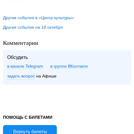
Другие события в «Центр культуры»
Другие события на 18 октября
Комментарии
Обсудить
в канале Telegram
группе ВКонтакте
задать вопрос
на Афише
ПОМОЩЬ С БИЛЕТАМИ
Вернуть билеты