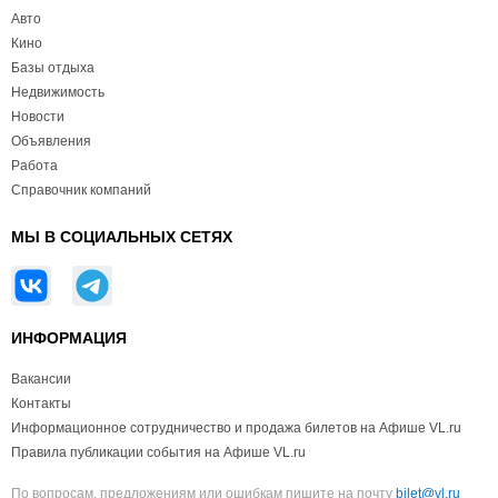
Авто
Кино
Базы отдыха
Недвижимость
Новости
Объявления
Работа
Справочник компаний
МЫ В СОЦИАЛЬНЫХ СЕТЯХ
ИНФОРМАЦИЯ
Вакансии
Контакты
Информационное сотрудничество и продажа билетов на Афише VL.ru
Правила публикации события на Афише VL.ru
По вопросам, предложениям или ошибкам пишите на почту
bilet@vl.ru