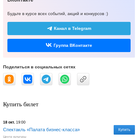
Будьте в курсе всех событий, акций и конкурсов :)
Канал в Telegram
Группа ВКонтакте
Поделиться в социальных сетях
Купить билет
18 окт.
19:00
Спектакль «Палата бизнес-класса»
Купить
Центр культуры