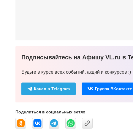
Подписывайтесь на Афишу VL.ru в Te
Будьте в курсе всех событий, акций и конкурсов :)
Канал в Telegram
Группа ВКонтакте
Поделиться в социальных сетях