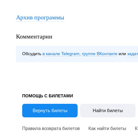
Архив программы
Комментарии
Обсудить
в канале Telegram
группе ВКонтакте
зада
ПОМОЩЬ С БИЛЕТАМИ
Вернуть билеты
Найти билеты
Правила возврата билетов
Как найти билеты
К