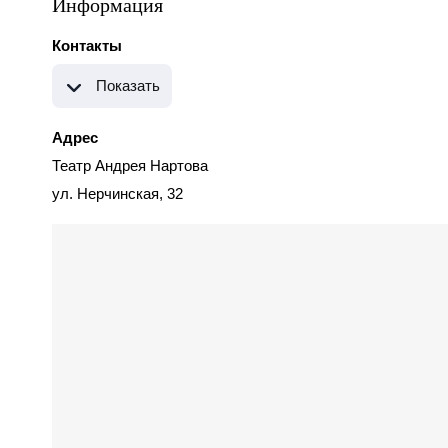
Информация
Контакты
Показать
Адрес
Театр Андрея Нартова
ул. Нерчинская, 32