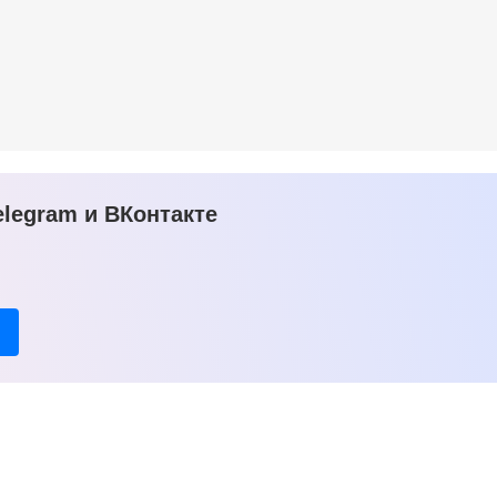
legram и ВКонтакте