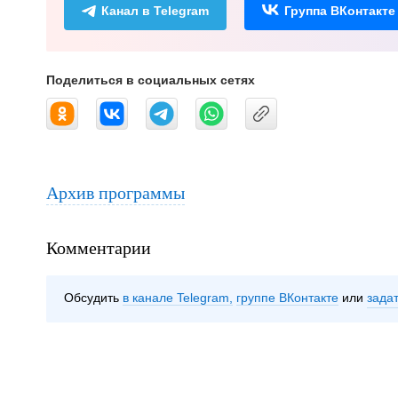
Канал в Telegram
Группа ВКонтакте
Поделиться в социальных сетях
Архив программы
Комментарии
Обсудить
в канале Telegram
группе ВКонтакте
зада