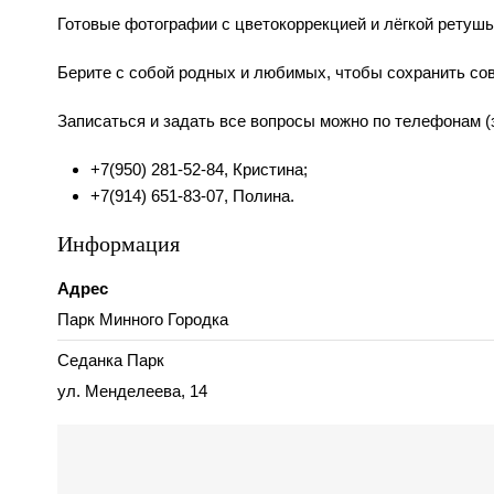
Готовые фотографии с цветокоррекцией и лёгкой ретушь
Берите с собой родных и любимых, чтобы сохранить со
Записаться и задать все вопросы можно по телефонам (
+7(950) 281-52-84, Кристина;
+7(914) 651-83-07, Полина.
Информация
Адрес
Парк Минного Городка
Седанка Парк
ул. Менделеева, 14