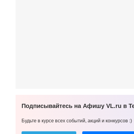
Подписывайтесь на Афишу VL.ru в Te
Будьте в курсе всех событий, акций и конкурсов :)