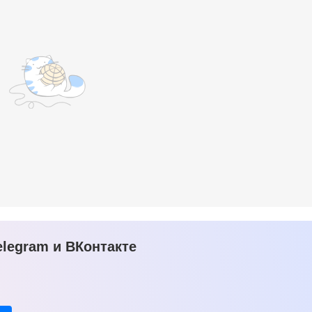
legram и ВКонтакте