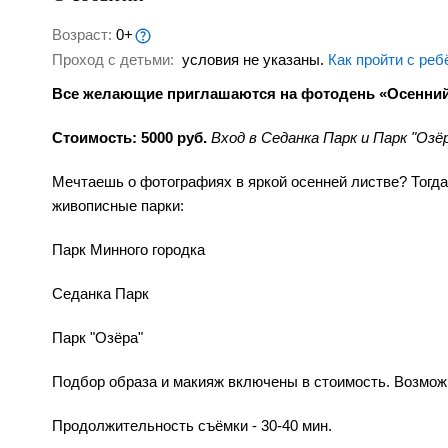
Возраст:
0+
Проход с детьми:
условия не указаны.
Как пройти с реб
Все желающие приглашаются на фотодень «Осенний
Стоимость: 5000 руб.
Вход в Седанка Парк и Парк "Озё
Мечтаешь о фотографиях в яркой осенней листве? Тогда 
живописные парки:
Парк Минного городка
Седанка Парк
Парк "Озёра"
Подбор образа и макияж включены в стоимость. Возмож
Продолжительность съёмки - 30-40 мин.