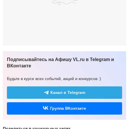
Подписывайтесь на Афишу VL.ru в Telegram и
ВКонтакте
Будьте в курсе всех событий, акций и конкурсов :)
Канал в Telegram
Группа ВКонтакте
Поделиться в социальных сетях