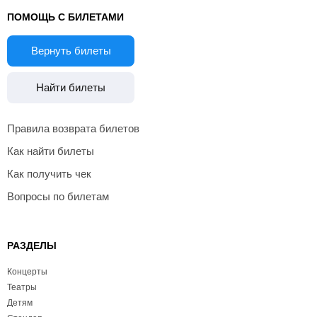
ПОМОЩЬ С БИЛЕТАМИ
Вернуть билеты
Найти билеты
Правила возврата билетов
Как найти билеты
Как получить чек
Вопросы по билетам
РАЗДЕЛЫ
Концерты
Театры
Детям