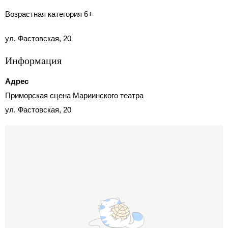
Возрастная категория 6+
ул. Фастовская, 20
Информация
Адрес
Приморская сцена Мариинского театра
ул. Фастовская, 20