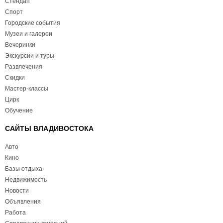
Стендап
Спорт
Городские события
Музеи и галереи
Вечеринки
Экскурсии и туры
Развлечения
Скидки
Мастер-классы
Цирк
Обучение
САЙТЫ ВЛАДИВОСТОКА
Авто
Кино
Базы отдыха
Недвижимость
Новости
Объявления
Работа