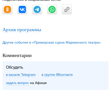
Архив программы
Другие события в «Приморская сцена Мариинского театра»
Комментарии
Обсудить
в канале Telegram
группе ВКонтакте
задать вопрос
на Афише