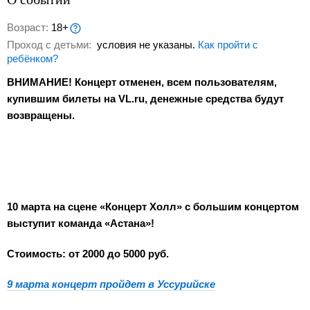
Возраст:
18+
Проход с детьми:
условия не указаны.
Как пройти с
ребёнком?
ВНИМАНИЕ! Концерт отменен,
всем пользователям,
купившим билеты на VL.ru, денежные средства будут
возвращены.
10 марта на сцене «Концерт Холл» с большим концертом
выступит команда «Астана»!
Стоимость: от 2000 до 5000 руб.
9 марта концерт пройдет в Уссурийске