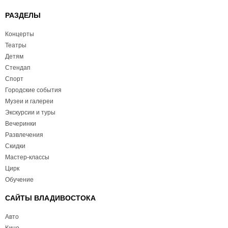
РАЗДЕЛЫ
Концерты
Театры
Детям
Стендап
Спорт
Городские события
Музеи и галереи
Экскурсии и туры
Вечеринки
Развлечения
Скидки
Мастер-классы
Цирк
Обучение
САЙТЫ ВЛАДИВОСТОКА
Авто