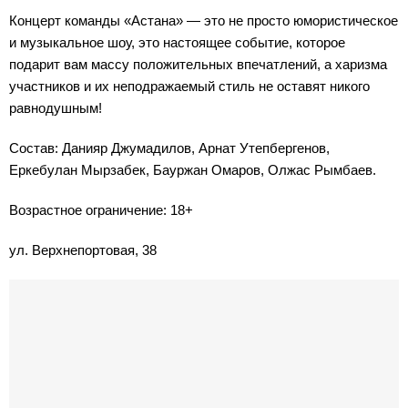
Концерт команды «Астана» — это не просто юмористическое
и музыкальное шоу, это настоящее событие, которое
подарит вам массу положительных впечатлений, а харизма
участников и их неподражаемый стиль не оставят никого
равнодушным!
Состав: Данияр Джумадилов, Арнат Утепбергенов,
Еркебулан Мырзабек, Бауржан Омаров, Олжас Рымбаев.
Возрастное ограничение: 18+
ул. Верхнепортовая, 38