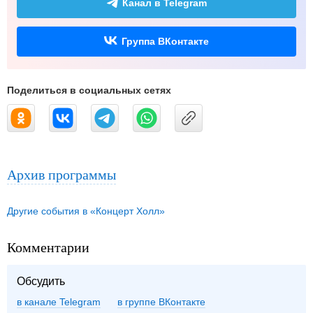
Канал в Telegram
Группа ВКонтакте
Поделиться в социальных сетях
Архив программы
Другие события в «Концерт Холл»
Комментарии
Обсудить
в канале Telegram
группе ВКонтакте