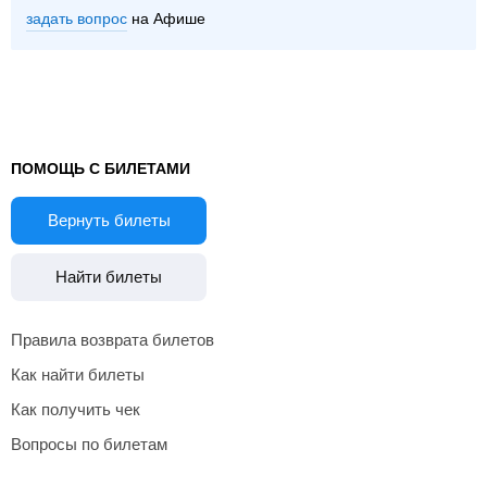
задать вопрос
на Афише
ПОМОЩЬ С БИЛЕТАМИ
Вернуть билеты
Найти билеты
Правила возврата билетов
Как найти билеты
Как получить чек
Вопросы по билетам