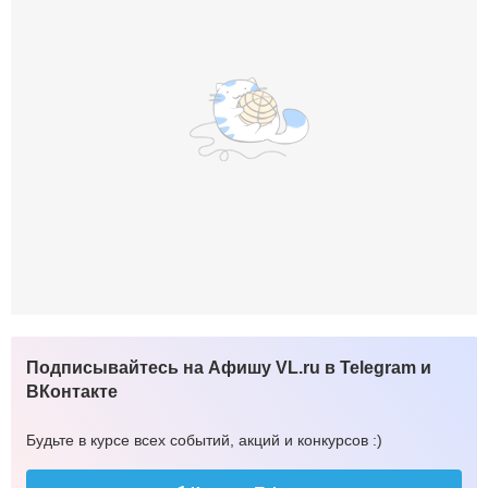
Подписывайтесь на Афишу VL.ru в Telegram и
ВКонтакте
Будьте в курсе всех событий, акций и конкурсов :)