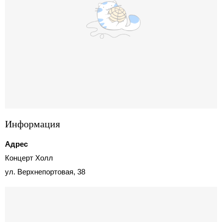
Информация
Адрес
Концерт Холл
ул. Верхнепортовая, 38