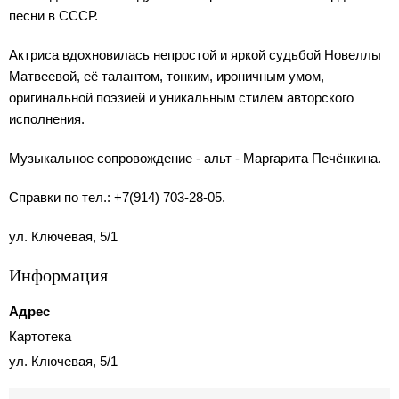
песни в СССР.
Актриса вдохновилась непростой и яркой судьбой Новеллы
Матвеевой, её талантом, тонким, ироничным умом,
оригинальной поэзией и уникальным стилем авторского
исполнения.
Музыкальное сопровождение - альт - Маргарита Печёнкина.
Справки по тел.: +7(914) 703-28-05.
ул. Ключевая, 5/1
Информация
Адрес
Картотека
ул. Ключевая, 5/1