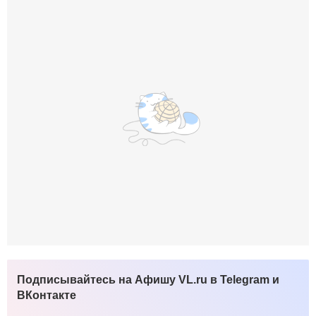
Подписывайтесь на Афишу VL.ru в Telegram и
ВКонтакте