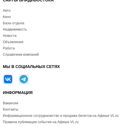
САЙТЫ ВЛАДИВОСТОКА
Авто
Кино
Базы отдыха
Недвижимость
Новости
Объявления
Работа
Справочник компаний
МЫ В СОЦИАЛЬНЫХ СЕТЯХ
ИНФОРМАЦИЯ
Вакансии
Контакты
Информационное сотрудничество и продажа билетов на Афише VL.ru
Правила публикации события на Афише VL.ru