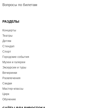
Вопросы по билетам
РАЗДЕЛЫ
Концерты
Театры
Детям
Стендап
Спорт
Городские события
Музеи и галереи
Экскурсии и туры
Вечеринки
Развлечения
Скидки
Мастер-классы
Цирк
Обучение