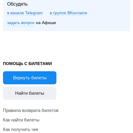
Обсудить
в канале Telegram
группе ВКонтакте
задать вопрос
на Афише
ПОМОЩЬ С БИЛЕТАМИ
Вернуть билеты
Найти билеты
Правила возврата билетов
Как найти билеты
Как получить чек