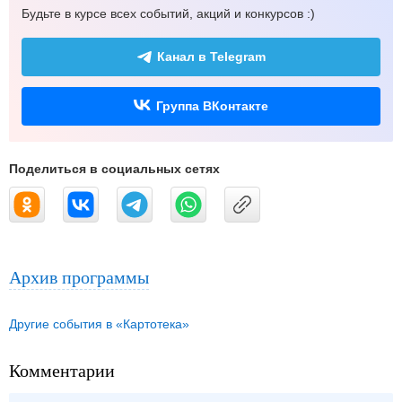
Будьте в курсе всех событий, акций и конкурсов :)
Канал в Telegram
Группа ВКонтакте
Поделиться в социальных сетях
Архив программы
Другие события в «Картотека»
Комментарии