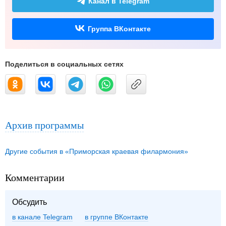
Канал в Telegram
Группа ВКонтакте
Поделиться в социальных сетях
Архив программы
Другие события в «Приморская краевая филармония»
Комментарии
Обсудить
в канале Telegram
группе ВКонтакте