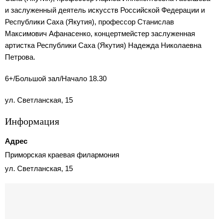
и заслуженный деятель искусств Российской Федерации и
Республики Саха (Якутия), профессор Станислав
Максимович Афанасенко, концертмейстер заслуженная
артистка Республики Саха (Якутия) Надежда Николаевна
Петрова.
6+/Большой зал/Начало 18.30
ул. Светланская, 15
Информация
Адрес
Приморская краевая филармония
ул. Светланская, 15