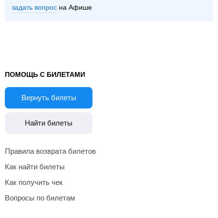
задать вопрос
на Афише
ПОМОЩЬ С БИЛЕТАМИ
Вернуть билеты
Найти билеты
Правила возврата билетов
Как найти билеты
Как получить чек
Вопросы по билетам