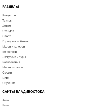
РАЗДЕЛЫ
Концерты
Театры
Детям
Стендап
Спорт
Городские события
Музеи и галереи
Вечеринки
Экскурсии и туры
Развлечения
Мастер-классы
Скидки
Цирк
Обучение
САЙТЫ ВЛАДИВОСТОКА
Авто
Кино