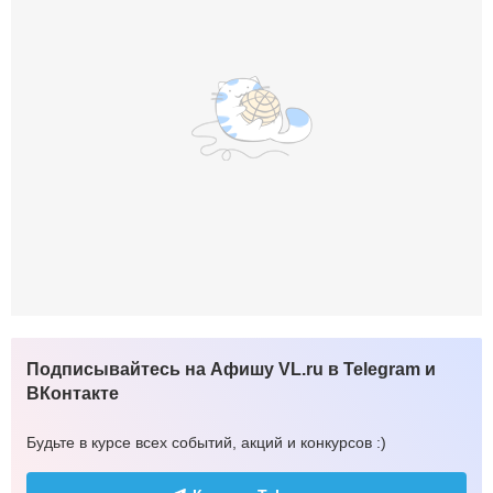
Подписывайтесь на Афишу VL.ru в Telegram и
ВКонтакте
Будьте в курсе всех событий, акций и конкурсов :)