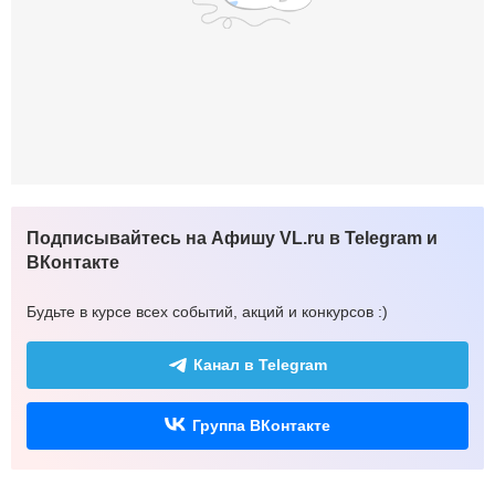
Подписывайтесь на Афишу VL.ru в Telegram и
ВКонтакте
Будьте в курсе всех событий, акций и конкурсов :)
Канал в Telegram
Группа ВКонтакте