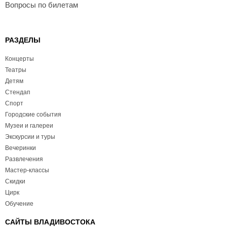
Вопросы по билетам
РАЗДЕЛЫ
Концерты
Театры
Детям
Стендап
Спорт
Городские события
Музеи и галереи
Экскурсии и туры
Вечеринки
Развлечения
Мастер-классы
Скидки
Цирк
Обучение
САЙТЫ ВЛАДИВОСТОКА