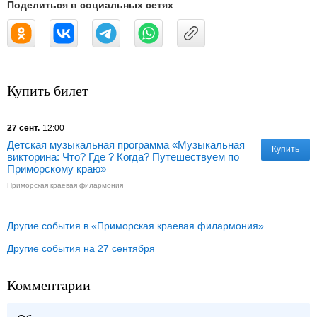
Поделиться в социальных сетях
Купить билет
27 сент.
12:00
Детская музыкальная программа «Музыкальная
Купить
викторина: Что? Где ? Когда? Путешествуем по
Приморскому краю»
Приморская краевая филармония
Другие события в «Приморская краевая филармония»
Другие события на 27 сентября
Комментарии