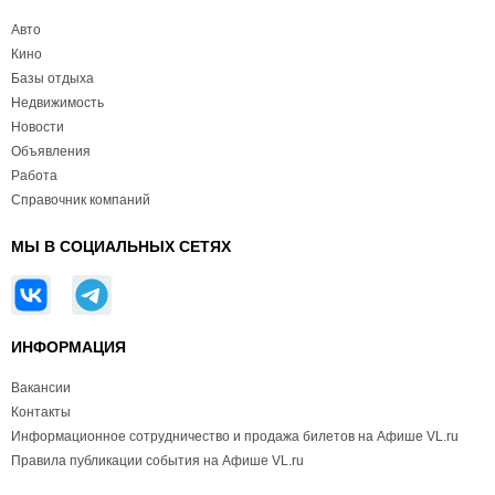
Авто
Кино
Базы отдыха
Недвижимость
Новости
Объявления
Работа
Справочник компаний
МЫ В СОЦИАЛЬНЫХ СЕТЯХ
ИНФОРМАЦИЯ
Вакансии
Контакты
Информационное сотрудничество и продажа билетов на Афише VL.ru
Правила публикации события на Афише VL.ru