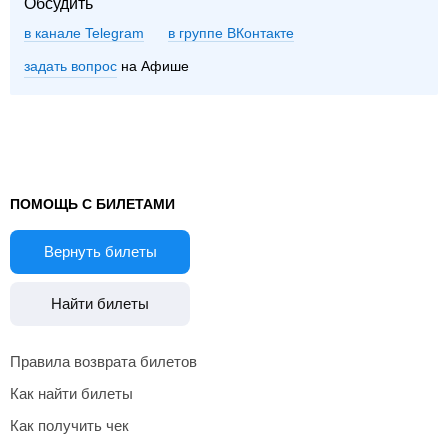
Обсудить
в канале Telegram
группе ВКонтакте
задать вопрос
на Афише
ПОМОЩЬ С БИЛЕТАМИ
Вернуть билеты
Найти билеты
Правила возврата билетов
Как найти билеты
Как получить чек