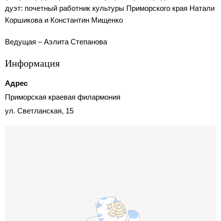
дуэт: почетный работник культуры Приморского края Натали
Коршикова и Константин Мищенко
Ведущая – Аэлита Степанова
Информация
Адрес
Приморская краевая филармония
ул. Светланская, 15