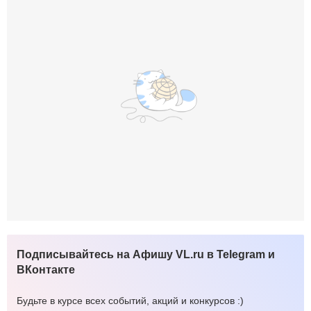
Подписывайтесь на Афишу VL.ru в Telegram и
ВКонтакте
Будьте в курсе всех событий, акций и конкурсов :)