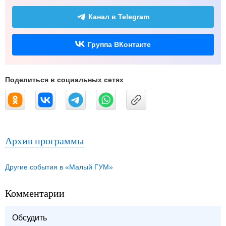
Канал в Telegram
Группа ВКонтакте
Поделиться в социальных сетях
Архив программы
Другие события в «Малый ГУМ»
Комментарии
Обсудить