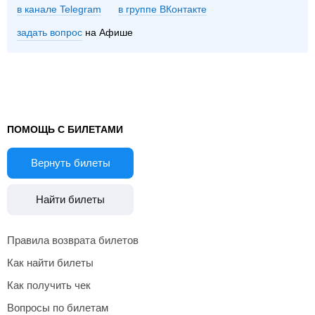
в канале Telegram
группе ВКонтакте
задать вопрос
на Афише
ПОМОЩЬ С БИЛЕТАМИ
Вернуть билеты
Найти билеты
Правила возврата билетов
Как найти билеты
Как получить чек
Вопросы по билетам