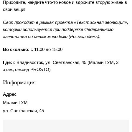
Приходите, найдите что-то новое и вдохните вторую жизнь в
свои вещи!
Своп проходит в рамках проекта «Текстильная эволюция»,
который используется при поддержке Федерального
агентства по делам молодёжи (Росмолодёжь).
Во сколько:
с 11:00 до 15:00
Где:
г. Владивосток, ул. Светланская, 45 (Малый ГУМ, 3
этаж, секонд PROSTO)
Информация
Адрес
Малый ГУМ
ул. Светланская, 45