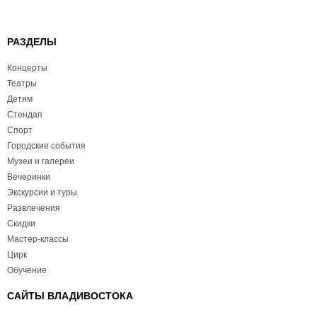
РАЗДЕЛЫ
Концерты
Театры
Детям
Стендап
Спорт
Городские события
Музеи и галереи
Вечеринки
Экскурсии и туры
Развлечения
Скидки
Мастер-классы
Цирк
Обучение
САЙТЫ ВЛАДИВОСТОКА