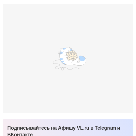
Подписывайтесь на Афишу VL.ru в Telegram и
ВКонтакте