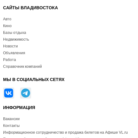
САЙТЫ ВЛАДИВОСТОКА
Авто
Кино
Базы отдыха
Недвижимость
Новости
Объявления
Работа
Справочник компаний
МЫ В СОЦИАЛЬНЫХ СЕТЯХ
ИНФОРМАЦИЯ
Вакансии
Контакты
Информационное сотрудничество и продажа билетов на Афише VL.ru