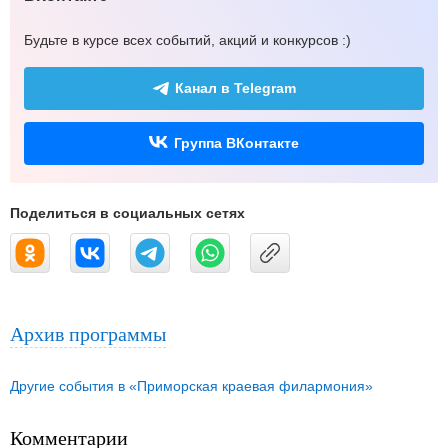
Будьте в курсе всех событий, акций и конкурсов :)
Канал в Telegram
Группа ВКонтакте
Поделиться в социальных сетях
Архив программы
Другие события в «Приморская краевая филармония»
Комментарии