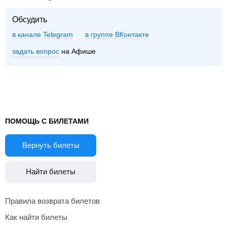
Обсудить
в канале Telegram
группе ВКонтакте
задать вопрос
на Афише
ПОМОЩЬ С БИЛЕТАМИ
Вернуть билеты
Найти билеты
Правила возврата билетов
Как найти билеты