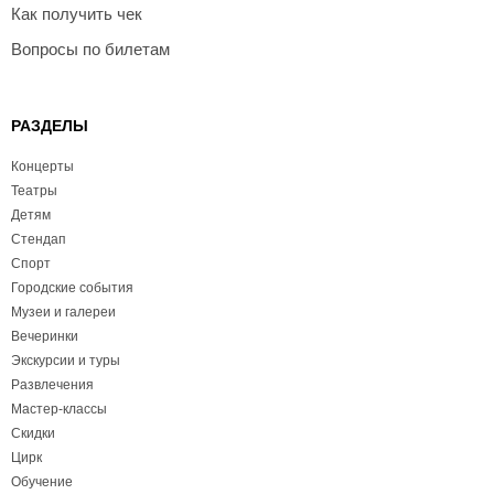
Как получить чек
Вопросы по билетам
РАЗДЕЛЫ
Концерты
Театры
Детям
Стендап
Спорт
Городские события
Музеи и галереи
Вечеринки
Экскурсии и туры
Развлечения
Мастер-классы
Скидки
Цирк
Обучение