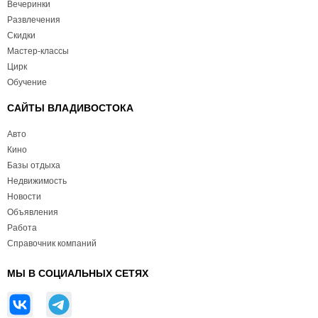
Вечеринки
Развлечения
Скидки
Мастер-классы
Цирк
Обучение
САЙТЫ ВЛАДИВОСТОКА
Авто
Кино
Базы отдыха
Недвижимость
Новости
Объявления
Работа
Справочник компаний
МЫ В СОЦИАЛЬНЫХ СЕТЯХ