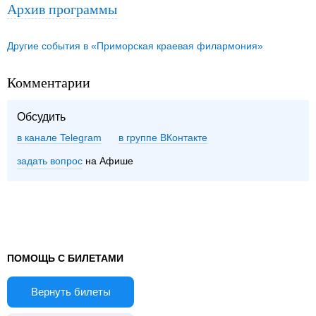
Архив программы
Другие события в «Приморская краевая филармония»
Комментарии
Обсудить
в канале Telegram
группе ВКонтакте
задать вопрос
на Афише
ПОМОЩЬ С БИЛЕТАМИ
Вернуть билеты