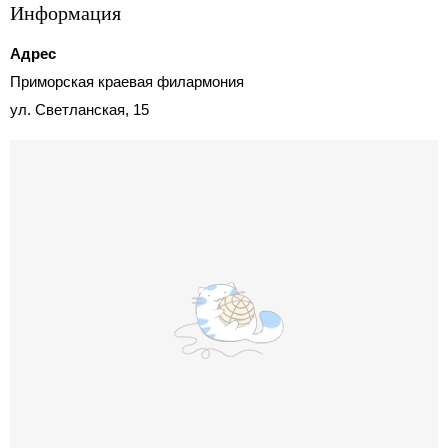
Информация
Адрес
Приморская краевая филармония
ул. Светланская, 15