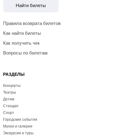
Найти билеты
Правила возврата билетов
Как найти билеты
Как получить чек
Вопросы по билетам
РАЗДЕЛЫ
Концерты
Театры
Детям
Стендап
Спорт
Городские события
Музеи и галереи
Экскурсии и туры