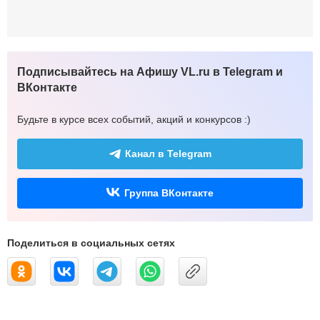
Подписывайтесь на Афишу VL.ru в Telegram и
ВКонтакте
Будьте в курсе всех событий, акций и конкурсов :)
Канал в Telegram
Группа ВКонтакте
Поделиться в социальных сетях