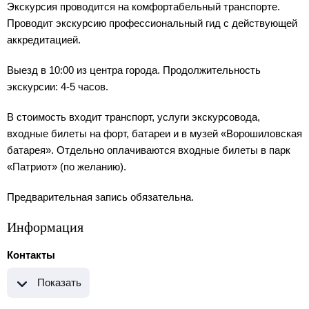
Экскурсия проводится на комфортабельный транспорте.
Проводит экскурсию профессиональный гид с действующей
аккредитацией.
Выезд в 10:00 из центра города. Продолжительность
экскурсии: 4-5 часов.
В стоимость входит транспорт, услуги экскурсовода,
входные билеты на форт, батареи и в музей «Ворошиловская
батарея». Отдельно оплачиваются входные билеты в парк
«Патриот» (по желанию).
Предварительная запись обязательна.
Информация
Контакты
Показать