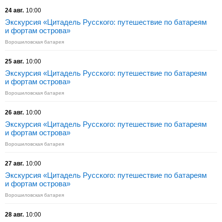
24 авг.
10:00
Экскурсия «Цитадель Русского: путешествие по батареям
и фортам острова»
Ворошиловская батарея
25 авг.
10:00
Экскурсия «Цитадель Русского: путешествие по батареям
и фортам острова»
Ворошиловская батарея
26 авг.
10:00
Экскурсия «Цитадель Русского: путешествие по батареям
и фортам острова»
Ворошиловская батарея
27 авг.
10:00
Экскурсия «Цитадель Русского: путешествие по батареям
и фортам острова»
Ворошиловская батарея
28 авг.
10:00