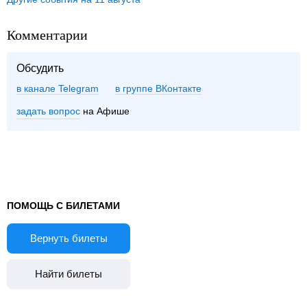
Комментарии
Обсудить
в канале Telegram
группе ВКонтакте
задать вопрос
на Афише
ПОМОЩЬ С БИЛЕТАМИ
Вернуть билеты
Найти билеты