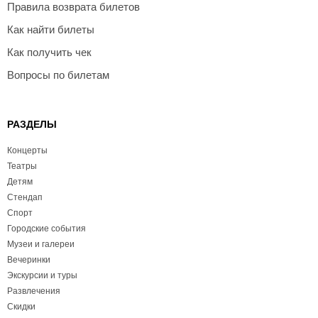
Правила возврата билетов
Как найти билеты
Как получить чек
Вопросы по билетам
РАЗДЕЛЫ
Концерты
Театры
Детям
Стендап
Спорт
Городские события
Музеи и галереи
Вечеринки
Экскурсии и туры
Развлечения
Скидки