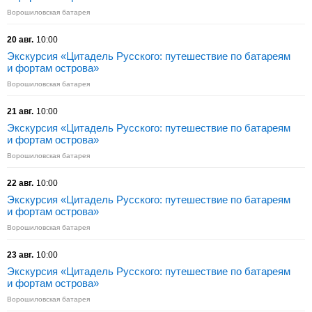
Ворошиловская батарея
20 авг.
10:00
Экскурсия «Цитадель Русского: путешествие по батареям
и фортам острова»
Ворошиловская батарея
21 авг.
10:00
Экскурсия «Цитадель Русского: путешествие по батареям
и фортам острова»
Ворошиловская батарея
22 авг.
10:00
Экскурсия «Цитадель Русского: путешествие по батареям
и фортам острова»
Ворошиловская батарея
23 авг.
10:00
Экскурсия «Цитадель Русского: путешествие по батареям
и фортам острова»
Ворошиловская батарея