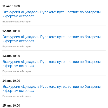
11 авг.
10:00
Экскурсия «Цитадель Русского: путешествие по батареям
и фортам острова»
Ворошиловская батарея
12 авг.
10:00
Экскурсия «Цитадель Русского: путешествие по батареям
и фортам острова»
Ворошиловская батарея
13 авг.
10:00
Экскурсия «Цитадель Русского: путешествие по батареям
и фортам острова»
Ворошиловская батарея
14 авг.
10:00
Экскурсия «Цитадель Русского: путешествие по батареям
и фортам острова»
Ворошиловская батарея
15 авг.
10:00