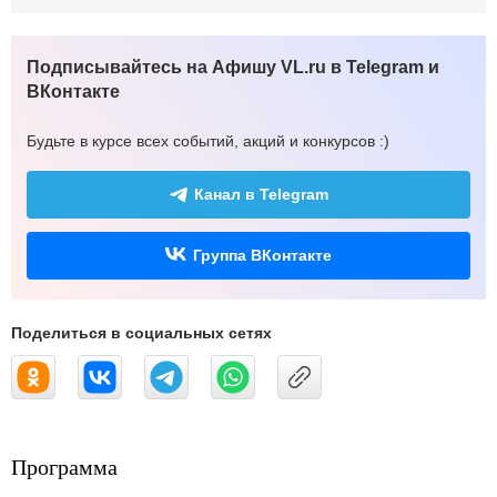
Подписывайтесь на Афишу VL.ru в Telegram и
ВКонтакте
Будьте в курсе всех событий, акций и конкурсов :)
Канал в Telegram
Группа ВКонтакте
Поделиться в социальных сетях
Программа