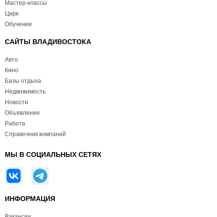
Мастер-классы
Цирк
Обучение
САЙТЫ ВЛАДИВОСТОКА
Авто
Кино
Базы отдыха
Недвижимость
Новости
Объявления
Работа
Справочник компаний
МЫ В СОЦИАЛЬНЫХ СЕТЯХ
ИНФОРМАЦИЯ
Вакансии