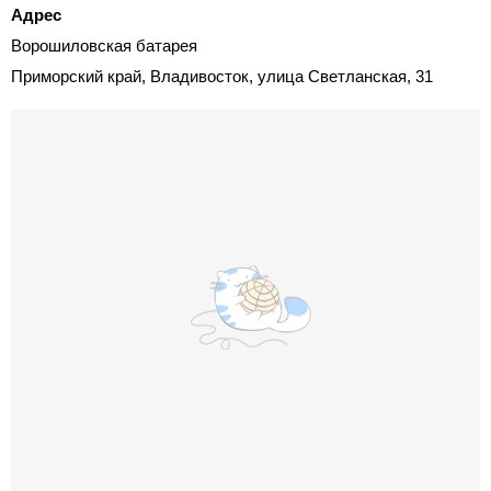
Адрес
Ворошиловская батарея
Приморский край, Владивосток, улица Светланская, 31