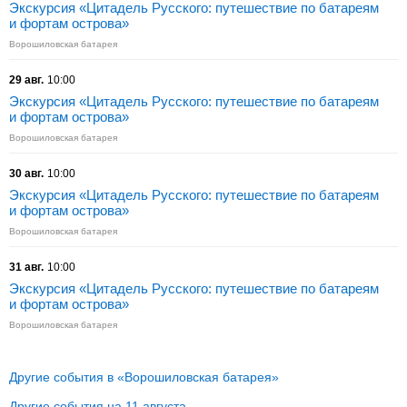
Экскурсия «Цитадель Русского: путешествие по батареям
и фортам острова»
Ворошиловская батарея
29 авг.
10:00
Экскурсия «Цитадель Русского: путешествие по батареям
и фортам острова»
Ворошиловская батарея
30 авг.
10:00
Экскурсия «Цитадель Русского: путешествие по батареям
и фортам острова»
Ворошиловская батарея
31 авг.
10:00
Экскурсия «Цитадель Русского: путешествие по батареям
и фортам острова»
Ворошиловская батарея
Другие события в «Ворошиловская батарея»
Другие события на 11 августа