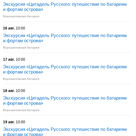
Экскурсия «Цитадель Русского: путешествие по батареям
и фортам острова»
Ворошиловская батарея
16 авг.
10:00
Экскурсия «Цитадель Русского: путешествие по батареям
и фортам острова»
Ворошиловская батарея
17 авг.
10:00
Экскурсия «Цитадель Русского: путешествие по батареям
и фортам острова»
Ворошиловская батарея
18 авг.
10:00
Экскурсия «Цитадель Русского: путешествие по батареям
и фортам острова»
Ворошиловская батарея
19 авг.
10:00
Экскурсия «Цитадель Русского: путешествие по батареям
и фортам острова»