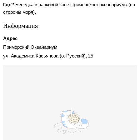
Где?
Беседка в парковой зоне Приморского океанариума (со
стороны моря).
Информация
Адрес
Приморский Океанариум
ул. Академика Касьянова (о. Русский), 25