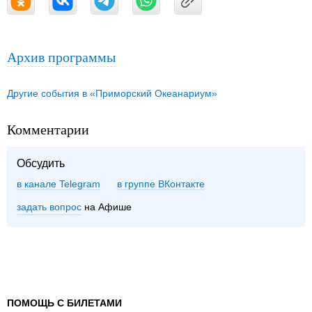
Архив программы
Другие события в «Приморский Океанариум»
Комментарии
Обсудить
в канале Telegram
группе ВКонтакте
задать вопрос
на Афише
ПОМОЩЬ С БИЛЕТАМИ