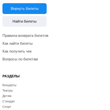
Вернуть билеты
Найти билеты
Правила возврата билетов
Как найти билеты
Как получить чек
Вопросы по билетам
РАЗДЕЛЫ
Концерты
Театры
Детям
Стендап
Спорт