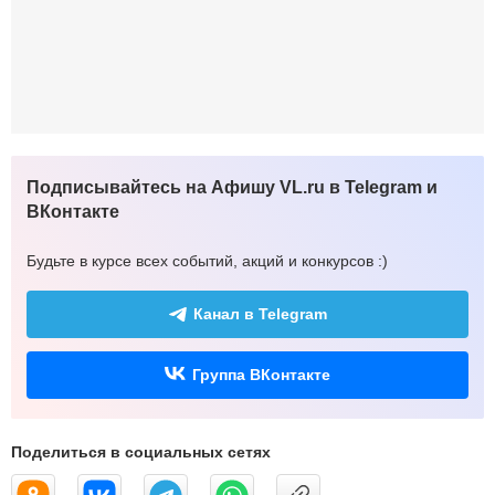
Подписывайтесь на Афишу VL.ru в Telegram и
ВКонтакте
Будьте в курсе всех событий, акций и конкурсов :)
Канал в Telegram
Группа ВКонтакте
Поделиться в социальных сетях