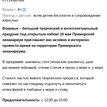
Возраст:
6+
Проход с детьми:
всем детям бесплатно в сопровождении
взрослых
Впервые – большой творческий и интеллектуальный
праздник под открытым небом! 16 мая Приморский
океанариум приглашает вас активно и интересно
провести время на территории Приморского
океанариума.
В программе: шахматы, сеги (японские шахматы), урок
рисования пейзажей, чтение стихов и прозы о море и у моря.
Станьте частью живого творческого процесса, который
помогает по-настоящему отдохнуть и наполниться
атмосферой и любовью к морю и слову.
Продолжительность:
с 12:00 до 15:00