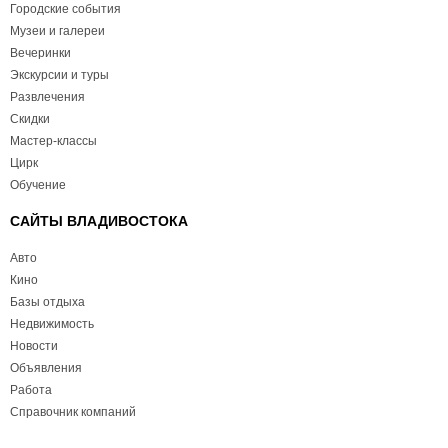
Городские события
Музеи и галереи
Вечеринки
Экскурсии и туры
Развлечения
Скидки
Мастер-классы
Цирк
Обучение
САЙТЫ ВЛАДИВОСТОКА
Авто
Кино
Базы отдыха
Недвижимость
Новости
Объявления
Работа
Справочник компаний