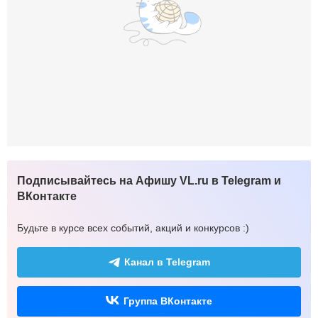
Подписывайтесь на Афишу VL.ru в Telegram и
ВКонтакте
Будьте в курсе всех событий, акций и конкурсов :)
Канал в Telegram
Группа ВКонтакте