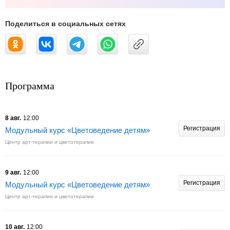
Поделиться в социальных сетях
Программа
8 авг.
12:00
Регистрация
Модульный курс «Цветоведение детям»
Центр арт-терапии и цветотерапии
9 авг.
12:00
Регистрация
Модульный курс «Цветоведение детям»
Центр арт-терапии и цветотерапии
10 авг.
12:00