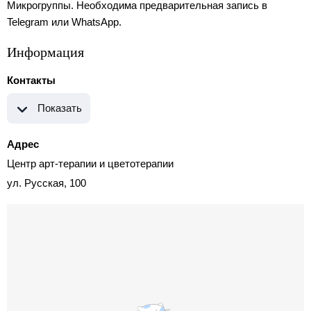
Микрогруппы. Необходима предварительная запись в
Telegram или WhatsApp.
Информация
Контакты
Показать
Адрес
Центр арт-терапии и цветотерапии
ул. Русская, 100