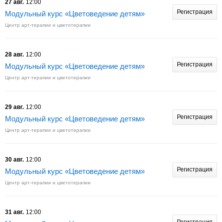
27 авг.
12:00
Регистрация
Модульный курс «Цветоведение детям»
Центр арт-терапии и цветотерапии
28 авг.
12:00
Регистрация
Модульный курс «Цветоведение детям»
Центр арт-терапии и цветотерапии
29 авг.
12:00
Регистрация
Модульный курс «Цветоведение детям»
Центр арт-терапии и цветотерапии
30 авг.
12:00
Регистрация
Модульный курс «Цветоведение детям»
Центр арт-терапии и цветотерапии
31 авг.
12:00