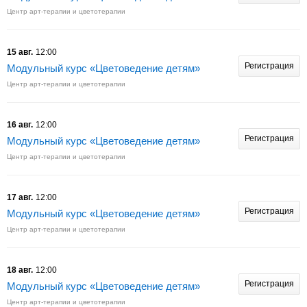
Центр арт-терапии и цветотерапии
15 авг.
12:00
Регистрация
Модульный курс «Цветоведение детям»
Центр арт-терапии и цветотерапии
16 авг.
12:00
Регистрация
Модульный курс «Цветоведение детям»
Центр арт-терапии и цветотерапии
17 авг.
12:00
Регистрация
Модульный курс «Цветоведение детям»
Центр арт-терапии и цветотерапии
18 авг.
12:00
Регистрация
Модульный курс «Цветоведение детям»
Центр арт-терапии и цветотерапии