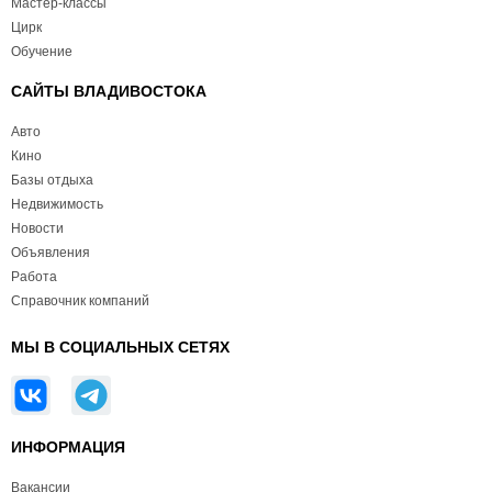
Мастер-классы
Цирк
Обучение
САЙТЫ ВЛАДИВОСТОКА
Авто
Кино
Базы отдыха
Недвижимость
Новости
Объявления
Работа
Справочник компаний
МЫ В СОЦИАЛЬНЫХ СЕТЯХ
ИНФОРМАЦИЯ
Вакансии