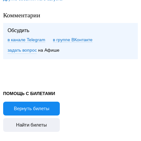
Комментарии
Обсудить
в канале Telegram
группе ВКонтакте
задать вопрос
на Афише
ПОМОЩЬ С БИЛЕТАМИ
Вернуть билеты
Найти билеты