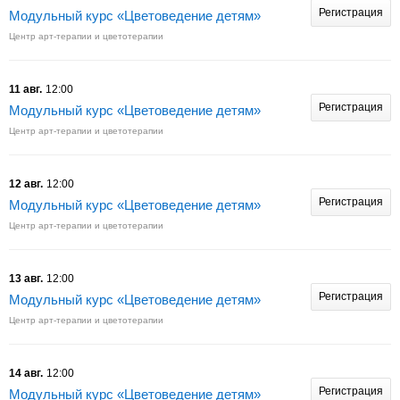
Регистрация
Модульный курс «Цветоведение детям»
Центр арт-терапии и цветотерапии
11 авг.
12:00
Регистрация
Модульный курс «Цветоведение детям»
Центр арт-терапии и цветотерапии
12 авг.
12:00
Регистрация
Модульный курс «Цветоведение детям»
Центр арт-терапии и цветотерапии
13 авг.
12:00
Регистрация
Модульный курс «Цветоведение детям»
Центр арт-терапии и цветотерапии
14 авг.
12:00
Регистрация
Модульный курс «Цветоведение детям»