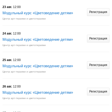
23 авг.
12:00
Регистрация
Модульный курс «Цветоведение детям»
Центр арт-терапии и цветотерапии
24 авг.
12:00
Регистрация
Модульный курс «Цветоведение детям»
Центр арт-терапии и цветотерапии
25 авг.
12:00
Регистрация
Модульный курс «Цветоведение детям»
Центр арт-терапии и цветотерапии
26 авг.
12:00
Регистрация
Модульный курс «Цветоведение детям»
Центр арт-терапии и цветотерапии