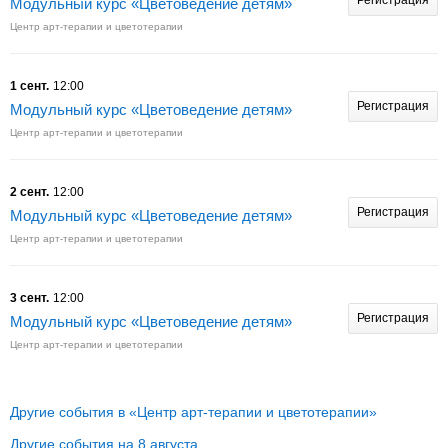
Регистрация
Модульный курс «Цветоведение детям»
Центр арт-терапии и цветотерапии
1 сент.
12:00
Регистрация
Модульный курс «Цветоведение детям»
Центр арт-терапии и цветотерапии
2 сент.
12:00
Регистрация
Модульный курс «Цветоведение детям»
Центр арт-терапии и цветотерапии
3 сент.
12:00
Регистрация
Модульный курс «Цветоведение детям»
Центр арт-терапии и цветотерапии
Другие события в «Центр арт-терапии и цветотерапии»
Другие события на 8 августа