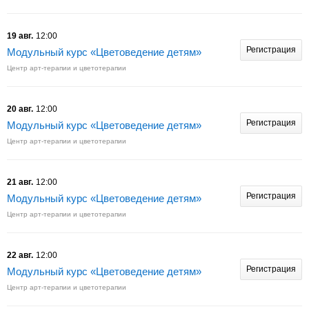
19 авг.
12:00
Регистрация
Модульный курс «Цветоведение детям»
Центр арт-терапии и цветотерапии
20 авг.
12:00
Регистрация
Модульный курс «Цветоведение детям»
Центр арт-терапии и цветотерапии
21 авг.
12:00
Регистрация
Модульный курс «Цветоведение детям»
Центр арт-терапии и цветотерапии
22 авг.
12:00
Регистрация
Модульный курс «Цветоведение детям»
Центр арт-терапии и цветотерапии