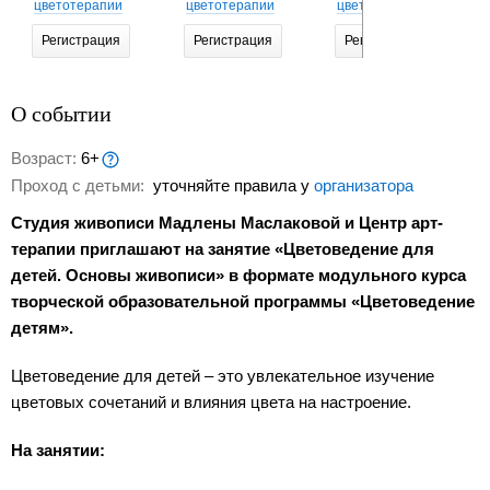
цветотерапии
цветотерапии
цветотерапии
Регистрация
Регистрация
Регистрация
О событии
Возраст:
6+
Проход с детьми:
уточняйте правила у
организатора
Студия живописи Мадлены Маслаковой и Центр арт-
терапии приглашают на занятие «Цветоведение для
детей. Основы живописи» в формате модульного курса
творческой образовательной программы «Цветоведение
детям».
Цветоведение для детей – это увлекательное изучение
цветовых сочетаний и влияния цвета на настроение.
На занятии: