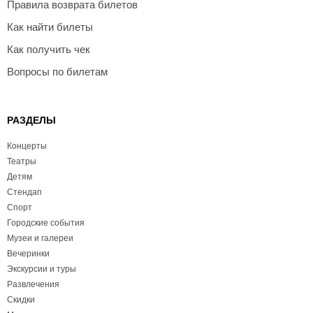
Правила возврата билетов
Как найти билеты
Как получить чек
Вопросы по билетам
РАЗДЕЛЫ
Концерты
Театры
Детям
Стендап
Спорт
Городские события
Музеи и галереи
Вечеринки
Экскурсии и туры
Развлечения
Скидки