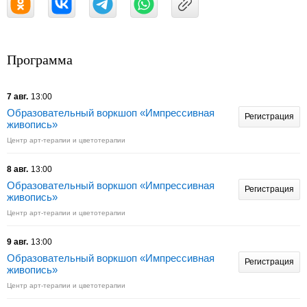
Программа
7 авг.
13:00
Образовательный воркшоп «Импрессивная
Регистрация
живопись»
Центр арт-терапии и цветотерапии
8 авг.
13:00
Образовательный воркшоп «Импрессивная
Регистрация
живопись»
Центр арт-терапии и цветотерапии
9 авг.
13:00
Образовательный воркшоп «Импрессивная
Регистрация
живопись»
Центр арт-терапии и цветотерапии