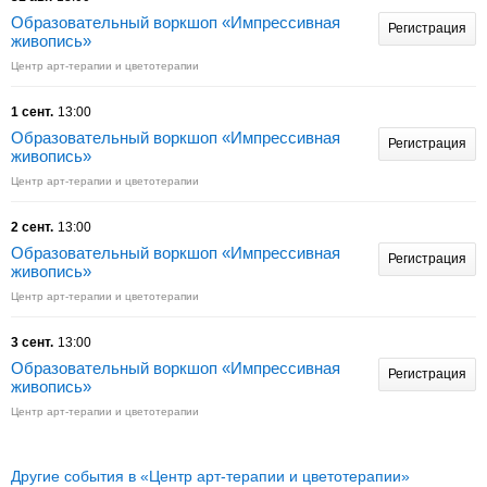
Образовательный воркшоп «Импрессивная
Регистрация
живопись»
Центр арт-терапии и цветотерапии
1 сент.
13:00
Образовательный воркшоп «Импрессивная
Регистрация
живопись»
Центр арт-терапии и цветотерапии
2 сент.
13:00
Образовательный воркшоп «Импрессивная
Регистрация
живопись»
Центр арт-терапии и цветотерапии
3 сент.
13:00
Образовательный воркшоп «Импрессивная
Регистрация
живопись»
Центр арт-терапии и цветотерапии
Другие события в «Центр арт-терапии и цветотерапии»