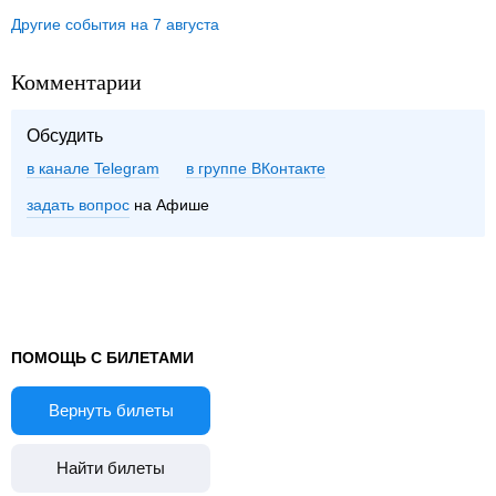
Другие события на 7 августа
Комментарии
Обсудить
в канале Telegram
группе ВКонтакте
задать вопрос
на Афише
ПОМОЩЬ С БИЛЕТАМИ
Вернуть билеты
Найти билеты