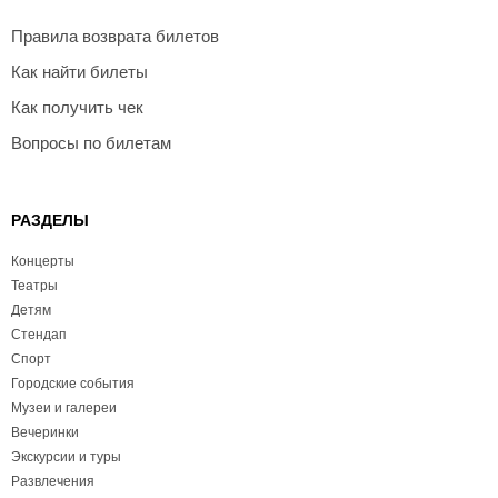
Правила возврата билетов
Как найти билеты
Как получить чек
Вопросы по билетам
РАЗДЕЛЫ
Концерты
Театры
Детям
Стендап
Спорт
Городские события
Музеи и галереи
Вечеринки
Экскурсии и туры
Развлечения