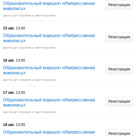
Образовательный воркшоп «Импрессивная
Регистрация
живопись»
Центр арт-терапии и цветотерапии
15 авг.
13:00
Образовательный воркшоп «Импрессивная
Регистрация
живопись»
Центр арт-терапии и цветотерапии
16 авг.
13:00
Образовательный воркшоп «Импрессивная
Регистрация
живопись»
Центр арт-терапии и цветотерапии
17 авг.
13:00
Образовательный воркшоп «Импрессивная
Регистрация
живопись»
Центр арт-терапии и цветотерапии
18 авг.
13:00
Образовательный воркшоп «Импрессивная
Регистрация