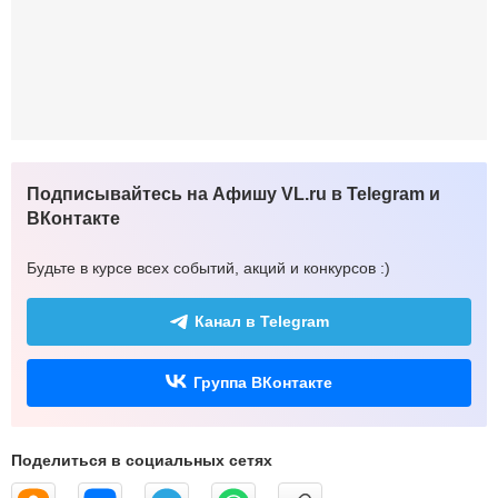
Подписывайтесь на Афишу VL.ru в Telegram и
ВКонтакте
Будьте в курсе всех событий, акций и конкурсов :)
Канал в Telegram
Группа ВКонтакте
Поделиться в социальных сетях