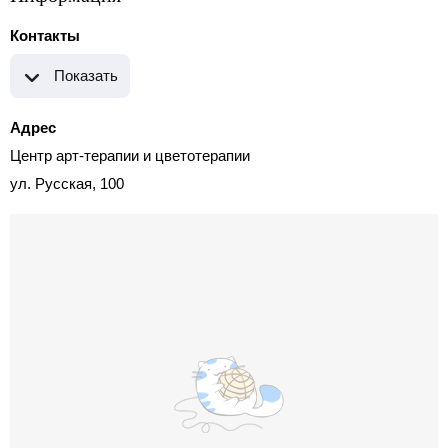
Контакты
Показать
Адрес
Центр арт-терапии и цветотерапии
ул. Русская, 100