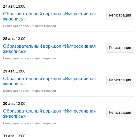
27 авг.
13:00
Образовательный воркшоп «Импрессивная
Регистрация
живопись»
Центр арт-терапии и цветотерапии
28 авг.
13:00
Образовательный воркшоп «Импрессивная
Регистрация
живопись»
Центр арт-терапии и цветотерапии
29 авг.
13:00
Образовательный воркшоп «Импрессивная
Регистрация
живопись»
Центр арт-терапии и цветотерапии
30 авг.
13:00
Образовательный воркшоп «Импрессивная
Регистрация
живопись»
Центр арт-терапии и цветотерапии
31 авг.
13:00