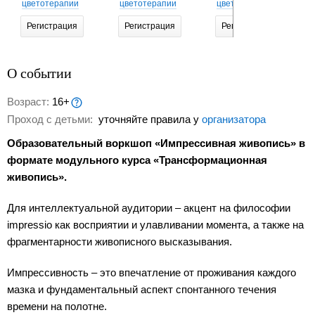
цветотерапии
цветотерапии
цветотерапии
Регистрация
Регистрация
Регистрация
О событии
Возраст:
16+
Проход с детьми:
уточняйте правила у
организатора
Образовательный воркшоп «Импрессивная живопись» в
формате модульного курса «Трансформационная
живопись».
Для интеллектуальной аудитории – акцент на философии
impressio как восприятии и улавливании момента, а также на
фрагментарности живописного высказывания.
Импрессивность – это впечатление от проживания каждого
мазка и фундаментальный аспект спонтанного течения
времени на полотне.