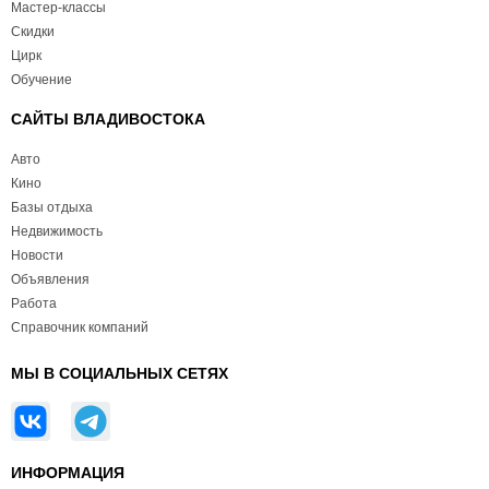
Мастер-классы
Скидки
Цирк
Обучение
САЙТЫ ВЛАДИВОСТОКА
Авто
Кино
Базы отдыха
Недвижимость
Новости
Объявления
Работа
Справочник компаний
МЫ В СОЦИАЛЬНЫХ СЕТЯХ
ИНФОРМАЦИЯ