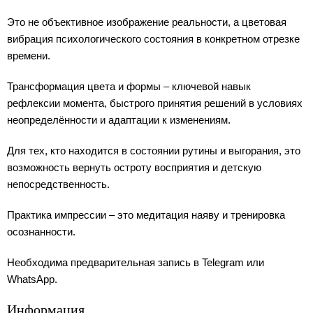
Это не объективное изображение реальности, а цветовая
вибрация психологического состояния в конкретном отрезке
времени.
Трансформация цвета и формы – ключевой навык
рефлексии момента, быстрого принятия решений в условиях
неопределённости и адаптации к изменениям.
Для тех, кто находится в состоянии рутины и выгорания, это
возможность вернуть остроту восприятия и детскую
непосредственность.
Практика импрессии – это медитация наяву и тренировка
осознанности.
Необходима предварительная запись в Telegram или
WhatsApp.
Информация