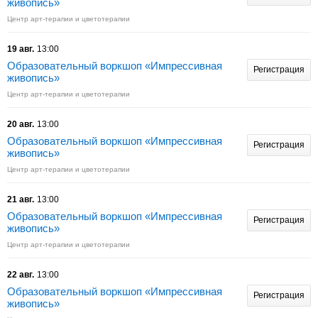
живопись»
Центр арт-терапии и цветотерапии
19 авг.
13:00
Образовательный воркшоп «Импрессивная
Регистрация
живопись»
Центр арт-терапии и цветотерапии
20 авг.
13:00
Образовательный воркшоп «Импрессивная
Регистрация
живопись»
Центр арт-терапии и цветотерапии
21 авг.
13:00
Образовательный воркшоп «Импрессивная
Регистрация
живопись»
Центр арт-терапии и цветотерапии
22 авг.
13:00
Образовательный воркшоп «Импрессивная
Регистрация
живопись»