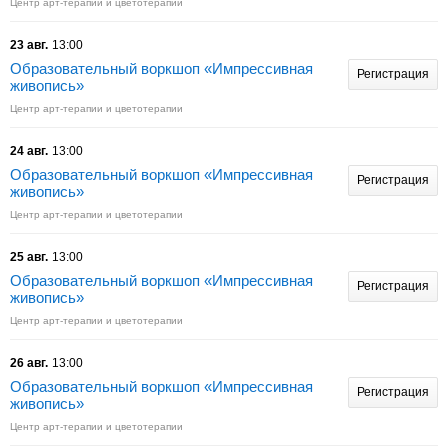
Центр арт-терапии и цветотерапии
23 авг.
13:00
Образовательный воркшоп «Импрессивная
Регистрация
живопись»
Центр арт-терапии и цветотерапии
24 авг.
13:00
Образовательный воркшоп «Импрессивная
Регистрация
живопись»
Центр арт-терапии и цветотерапии
25 авг.
13:00
Образовательный воркшоп «Импрессивная
Регистрация
живопись»
Центр арт-терапии и цветотерапии
26 авг.
13:00
Образовательный воркшоп «Импрессивная
Регистрация
живопись»
Центр арт-терапии и цветотерапии