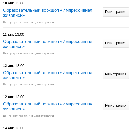
10 авг.
13:00
Образовательный воркшоп «Импрессивная
Регистрация
живопись»
Центр арт-терапии и цветотерапии
11 авг.
13:00
Образовательный воркшоп «Импрессивная
Регистрация
живопись»
Центр арт-терапии и цветотерапии
12 авг.
13:00
Образовательный воркшоп «Импрессивная
Регистрация
живопись»
Центр арт-терапии и цветотерапии
12 авг.
13:00
Образовательный воркшоп «Импрессивная
Регистрация
живопись»
Центр арт-терапии и цветотерапии
14 авг.
13:00