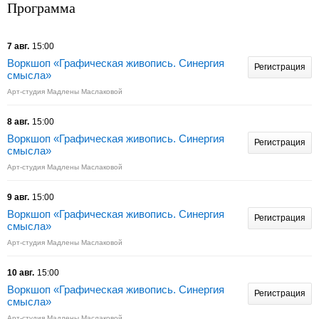
Программа
7 авг.
15:00
Воркшоп «Графическая живопись. Синергия
Регистрация
смысла»
Арт-студия Мадлены Маслаковой
8 авг.
15:00
Воркшоп «Графическая живопись. Синергия
Регистрация
смысла»
Арт-студия Мадлены Маслаковой
9 авг.
15:00
Воркшоп «Графическая живопись. Синергия
Регистрация
смысла»
Арт-студия Мадлены Маслаковой
10 авг.
15:00
Воркшоп «Графическая живопись. Синергия
Регистрация
смысла»
Арт-студия Мадлены Маслаковой