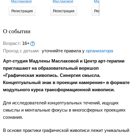
Маслаковой
Маслаковой
Маслаковой
Регистрация
Регистрация
Регистрация
О событии
Возраст:
16+
Проход с детьми:
уточняйте правила у
организатора
Арт-студия Мадлены Маслаковой и Центр арт-терапии
приглашают на образовательный воркшоп
«Графическая живопись. Синергия смысла.
Концептуальный знак в проекции намерения» в формате
модульного курса трансформационной живописи.
Для исследователей концептуальных течений, ищущих
смыслы и ментальные фокусы в многосферных проекциях
сознания.
В основе практики графической живописи лежит уникальный