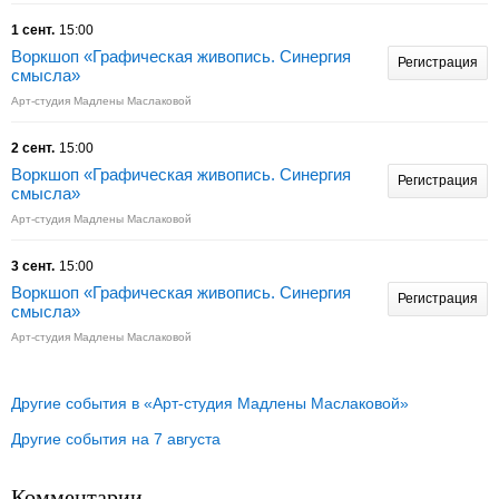
1 сент.
15:00
Воркшоп «Графическая живопись. Синергия
Регистрация
смысла»
Арт-студия Мадлены Маслаковой
2 сент.
15:00
Воркшоп «Графическая живопись. Синергия
Регистрация
смысла»
Арт-студия Мадлены Маслаковой
3 сент.
15:00
Воркшоп «Графическая живопись. Синергия
Регистрация
смысла»
Арт-студия Мадлены Маслаковой
Другие события в «Арт-студия Мадлены Маслаковой»
Другие события на 7 августа
Комментарии