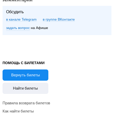
Обсудить
в канале Telegram
группе ВКонтакте
задать вопрос
на Афише
ПОМОЩЬ С БИЛЕТАМИ
Вернуть билеты
Найти билеты
Правила возврата билетов
Как найти билеты