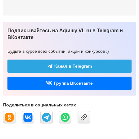
Подписывайтесь на Афишу VL.ru в Telegram и
ВКонтакте
Будьте в курсе всех событий, акций и конкурсов :)
Канал в Telegram
Группа ВКонтакте
Поделиться в социальных сетях