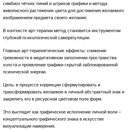
симбиоз чётких линий и штрихов графики и метода
живописного растяжения цвета для достижения желаемого
изображением предмета своего желания.
В контексте арт-терапии метод становится инструментом
глубокой психологической саморегуляции.
Главные арт-терапевтические эффекты: снижение
тревожности в медитативном заполнении пространства
холста и проявление графики скрытой заблокированной
психической энергии.
Цель: в процессе коррекции сформулировать и
трансформировать желаемое в личный абстрактный знак и
закрепить его в ресурсном цветовом поле форм.
Это выглядит как графическое исполнение личной воли –
концептуального графического знака в искусстве
визуализации намерения.