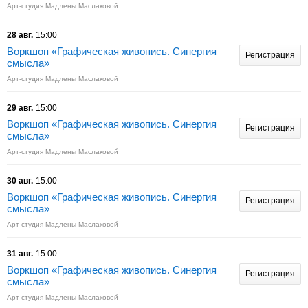
Арт-студия Мадлены Маслаковой
28 авг.
15:00
Воркшоп «Графическая живопись. Синергия
Регистрация
смысла»
Арт-студия Мадлены Маслаковой
29 авг.
15:00
Воркшоп «Графическая живопись. Синергия
Регистрация
смысла»
Арт-студия Мадлены Маслаковой
30 авг.
15:00
Воркшоп «Графическая живопись. Синергия
Регистрация
смысла»
Арт-студия Мадлены Маслаковой
31 авг.
15:00
Воркшоп «Графическая живопись. Синергия
Регистрация
смысла»
Арт-студия Мадлены Маслаковой