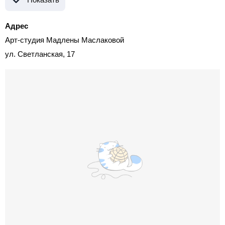
Адрес
Арт-студия Мадлены Маслаковой
ул. Светланская, 17