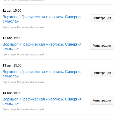
11 авг.
15:00
Воркшоп «Графическая живопись. Синергия
Регистрация
смысла»
Арт-студия Мадлены Маслаковой
12 авг.
15:00
Воркшоп «Графическая живопись. Синергия
Регистрация
смысла»
Арт-студия Мадлены Маслаковой
13 авг.
15:00
Воркшоп «Графическая живопись. Синергия
Регистрация
смысла»
Арт-студия Мадлены Маслаковой
14 авг.
15:00
Воркшоп «Графическая живопись. Синергия
Регистрация
смысла»
Арт-студия Мадлены Маслаковой