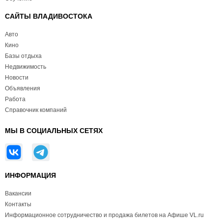
САЙТЫ ВЛАДИВОСТОКА
Авто
Кино
Базы отдыха
Недвижимость
Новости
Объявления
Работа
Справочник компаний
МЫ В СОЦИАЛЬНЫХ СЕТЯХ
ИНФОРМАЦИЯ
Вакансии
Контакты
Информационное сотрудничество и продажа билетов на Афише VL.ru