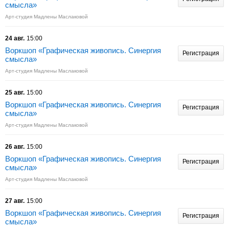
смысла»
Арт-студия Мадлены Маслаковой
24 авг.
15:00
Воркшоп «Графическая живопись. Синергия
Регистрация
смысла»
Арт-студия Мадлены Маслаковой
25 авг.
15:00
Воркшоп «Графическая живопись. Синергия
Регистрация
смысла»
Арт-студия Мадлены Маслаковой
26 авг.
15:00
Воркшоп «Графическая живопись. Синергия
Регистрация
смысла»
Арт-студия Мадлены Маслаковой
27 авг.
15:00
Воркшоп «Графическая живопись. Синергия
Регистрация
смысла»