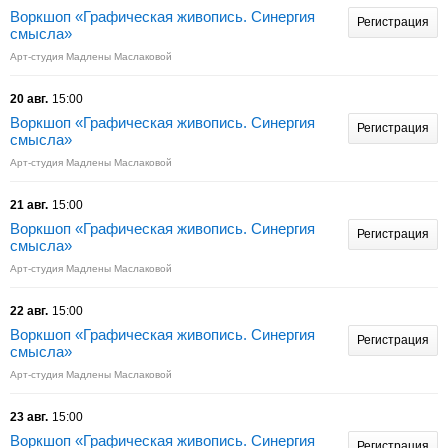
Воркшоп «Графическая живопись. Синергия
Регистрация
смысла»
Арт-студия Мадлены Маслаковой
20 авг.
15:00
Воркшоп «Графическая живопись. Синергия
Регистрация
смысла»
Арт-студия Мадлены Маслаковой
21 авг.
15:00
Воркшоп «Графическая живопись. Синергия
Регистрация
смысла»
Арт-студия Мадлены Маслаковой
22 авг.
15:00
Воркшоп «Графическая живопись. Синергия
Регистрация
смысла»
Арт-студия Мадлены Маслаковой
23 авг.
15:00
Воркшоп «Графическая живопись. Синергия
Регистрация