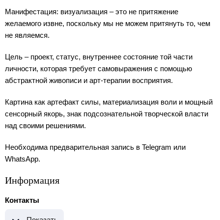
Манифестация: визуализация – это не притяжение
желаемого извне, поскольку мы не можем притянуть то, чем
не являемся.
Цель – проект, статус, внутреннее состояние той части
личности, которая требует самовыражения с помощью
абстрактной живописи и арт-терапии восприятия.
Картина как артефакт силы, материализация воли и мощный
сенсорный якорь, знак подсознательной творческой власти
над своими решениями.
Необходима предварительная запись в Telegram или
WhatsApp.
Информация
Контакты
Показать