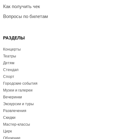
Как получить чек
Вопросы по билетам
РАЗДЕЛЫ
Концерты
Театры
Детям
Стендап
Спорт
Городские события
Музеи и галереи
Вечеринки
Экскурсии и туры
Развлечения
Скидки
Мастер-классы
Цирк
Обучение