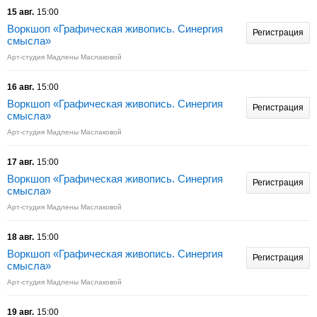
15 авг.
15:00
Воркшоп «Графическая живопись. Синергия
Регистрация
смысла»
Арт-студия Мадлены Маслаковой
16 авг.
15:00
Воркшоп «Графическая живопись. Синергия
Регистрация
смысла»
Арт-студия Мадлены Маслаковой
17 авг.
15:00
Воркшоп «Графическая живопись. Синергия
Регистрация
смысла»
Арт-студия Мадлены Маслаковой
18 авг.
15:00
Воркшоп «Графическая живопись. Синергия
Регистрация
смысла»
Арт-студия Мадлены Маслаковой
19 авг.
15:00