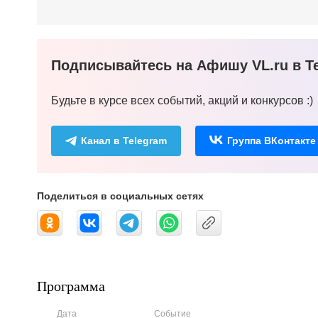
Подписывайтесь на Афишу VL.ru в Te
Будьте в курсе всех событий, акций и конкурсов :)
Канал в Telegram
Группа ВКонтакте
Поделиться в социальных сетях
Программа
Дата
Событие