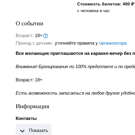
Стоимость билетов: 400 ₽
с человека в час
О событии
Возраст:
18+
Проход с детьми:
уточняйте правила у
организатора
Все желающие приглашаются на караоке-вечер без п
Внимание! Бронирование по 100% предоплате и по пред
Возраст: 18+
Есть возможность записаться на любое другое удобно
Информация
Контакты
Показать