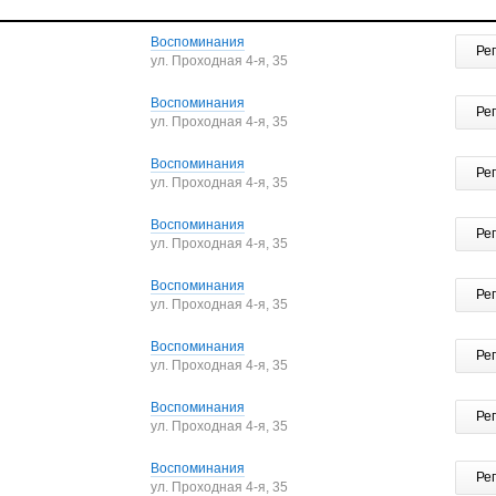
Воспоминания
Ре
ул. Проходная 4-я, 35
Воспоминания
Ре
ул. Проходная 4-я, 35
Воспоминания
Ре
ул. Проходная 4-я, 35
Воспоминания
Ре
ул. Проходная 4-я, 35
Воспоминания
Ре
ул. Проходная 4-я, 35
Воспоминания
Ре
ул. Проходная 4-я, 35
Воспоминания
Ре
ул. Проходная 4-я, 35
Воспоминания
Ре
ул. Проходная 4-я, 35