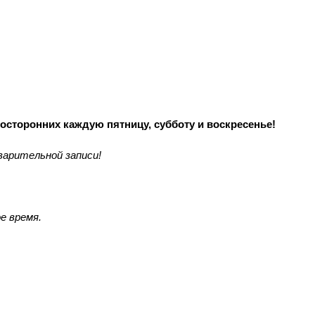
осторонних каждую пятницу, субботу и воскресенье!
варительной записи!
е время.