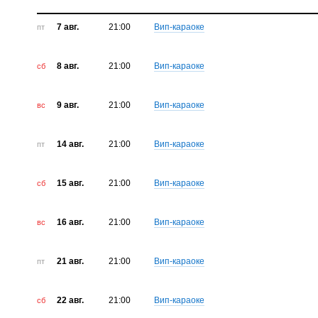
7 авг.
21:00
Вип-караоке
пт
8 авг.
21:00
Вип-караоке
сб
9 авг.
21:00
Вип-караоке
вс
14 авг.
21:00
Вип-караоке
пт
15 авг.
21:00
Вип-караоке
сб
16 авг.
21:00
Вип-караоке
вс
21 авг.
21:00
Вип-караоке
пт
22 авг.
21:00
Вип-караоке
сб