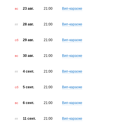
23 авг.
21:00
Вип-караоке
вс
28 авг.
21:00
Вип-караоке
пт
29 авг.
21:00
Вип-караоке
сб
30 авг.
21:00
Вип-караоке
вс
4 сент.
21:00
Вип-караоке
пт
5 сент.
21:00
Вип-караоке
сб
6 сент.
21:00
Вип-караоке
вс
11 сент.
21:00
Вип-караоке
пт