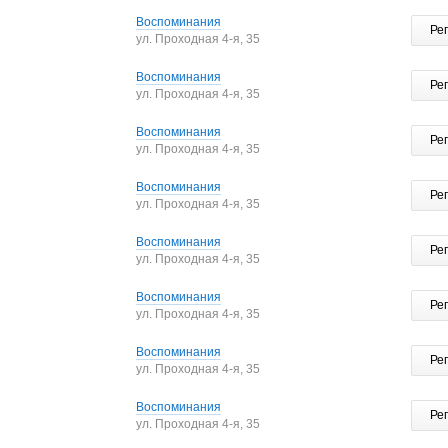
Воспоминания
Ре
ул. Проходная 4-я, 35
Воспоминания
Ре
ул. Проходная 4-я, 35
Воспоминания
Ре
ул. Проходная 4-я, 35
Воспоминания
Ре
ул. Проходная 4-я, 35
Воспоминания
Ре
ул. Проходная 4-я, 35
Воспоминания
Ре
ул. Проходная 4-я, 35
Воспоминания
Ре
ул. Проходная 4-я, 35
Воспоминания
Ре
ул. Проходная 4-я, 35