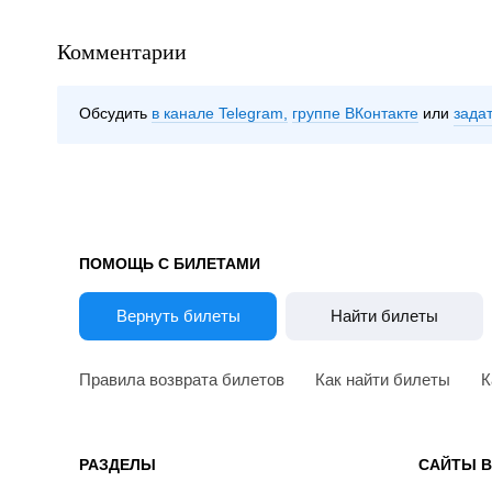
Комментарии
Обсудить
в канале Telegram
группе ВКонтакте
зада
ПОМОЩЬ С БИЛЕТАМИ
Вернуть билеты
Найти билеты
Правила возврата билетов
Как найти билеты
К
РАЗДЕЛЫ
САЙТЫ 