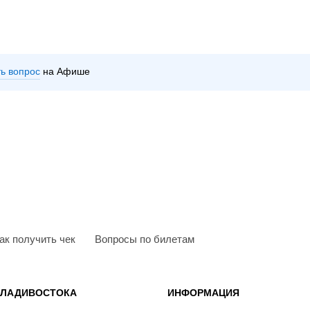
ть вопрос
на Афише
ак получить чек
Вопросы по билетам
ВЛАДИВОСТОКА
ИНФОРМАЦИЯ