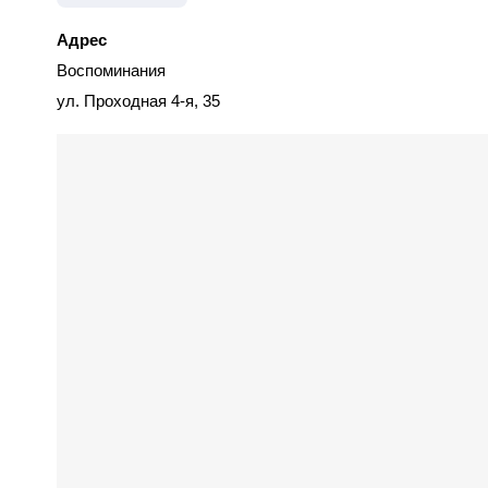
Адрес
Воспоминания
ул. Проходная 4-я, 35