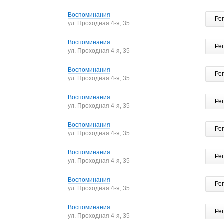
Воспоминания
Ре
ул. Проходная 4-я, 35
Воспоминания
Ре
ул. Проходная 4-я, 35
Воспоминания
Ре
ул. Проходная 4-я, 35
Воспоминания
Ре
ул. Проходная 4-я, 35
Воспоминания
Ре
ул. Проходная 4-я, 35
Воспоминания
Ре
ул. Проходная 4-я, 35
Воспоминания
Ре
ул. Проходная 4-я, 35
Воспоминания
Ре
ул. Проходная 4-я, 35