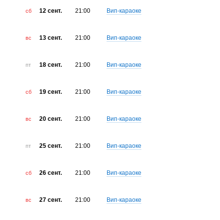
12 сент.
21:00
Вип-караоке
сб
13 сент.
21:00
Вип-караоке
вс
18 сент.
21:00
Вип-караоке
пт
19 сент.
21:00
Вип-караоке
сб
20 сент.
21:00
Вип-караоке
вс
25 сент.
21:00
Вип-караоке
пт
26 сент.
21:00
Вип-караоке
сб
27 сент.
21:00
Вип-караоке
вс