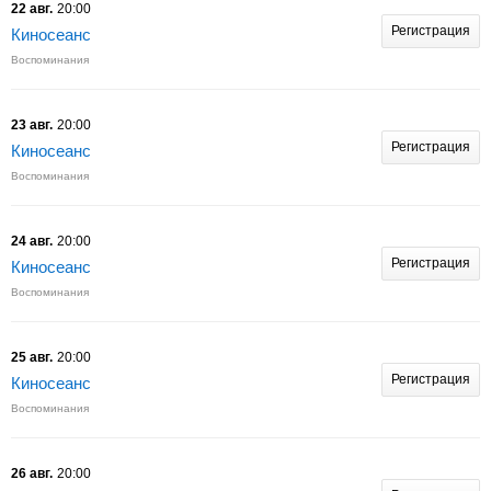
22 авг.
20:00
Регистрация
Киносеанс
Воспоминания
23 авг.
20:00
Регистрация
Киносеанс
Воспоминания
24 авг.
20:00
Регистрация
Киносеанс
Воспоминания
25 авг.
20:00
Регистрация
Киносеанс
Воспоминания
26 авг.
20:00