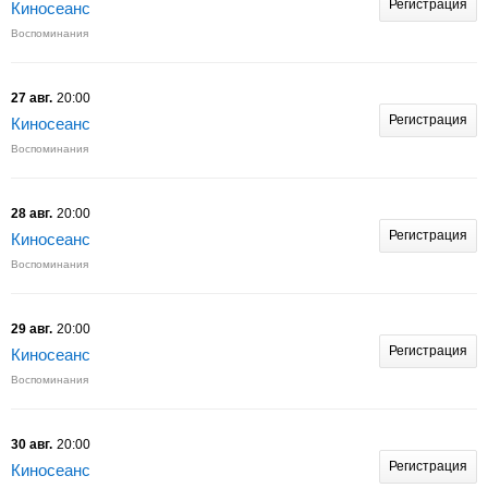
Регистрация
Киносеанс
Воспоминания
27 авг.
20:00
Регистрация
Киносеанс
Воспоминания
28 авг.
20:00
Регистрация
Киносеанс
Воспоминания
29 авг.
20:00
Регистрация
Киносеанс
Воспоминания
30 авг.
20:00
Регистрация
Киносеанс