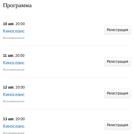
Программа
10 авг.
20:00
Регистрация
Киносеанс
Воспоминания
11 авг.
20:00
Регистрация
Киносеанс
Воспоминания
12 авг.
20:00
Регистрация
Киносеанс
Воспоминания
13 авг.
20:00
Регистрация
Киносеанс
Воспоминания