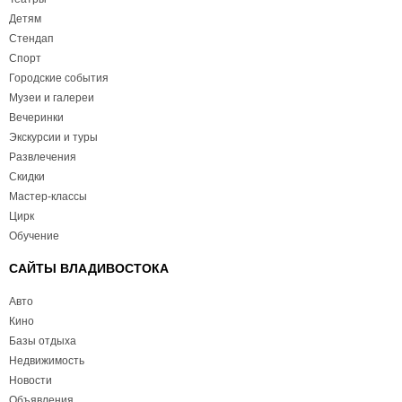
Детям
Стендап
Спорт
Городские события
Музеи и галереи
Вечеринки
Экскурсии и туры
Развлечения
Скидки
Мастер-классы
Цирк
Обучение
САЙТЫ ВЛАДИВОСТОКА
Авто
Кино
Базы отдыха
Недвижимость
Новости
Объявления