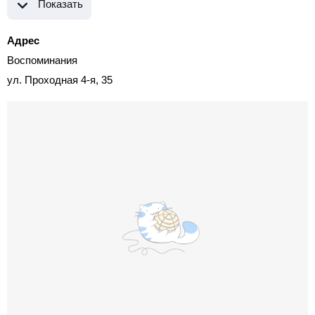
Показать
Адрес
Воспоминания
ул. Проходная 4-я, 35