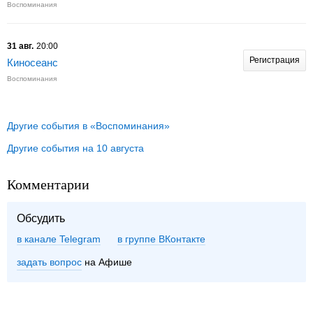
Воспоминания
31 авг.
20:00
Регистрация
Киносеанс
Воспоминания
Другие события в «Воспоминания»
Другие события на 10 августа
Комментарии
Обсудить
в канале Telegram
группе ВКонтакте
задать вопрос
на Афише