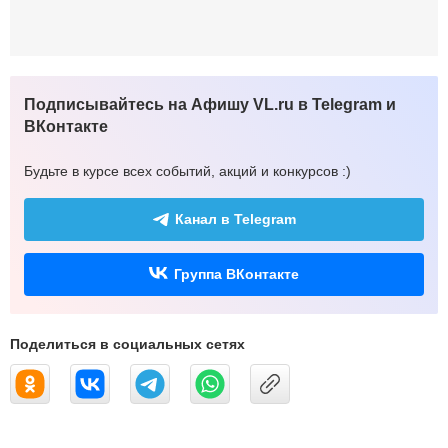
Подписывайтесь на Афишу VL.ru в Telegram и
ВКонтакте
Будьте в курсе всех событий, акций и конкурсов :)
Канал в Telegram
Группа ВКонтакте
Поделиться в социальных сетях