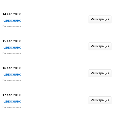
14 авг.
20:00
Регистрация
Киносеанс
Воспоминания
15 авг.
20:00
Регистрация
Киносеанс
Воспоминания
16 авг.
20:00
Регистрация
Киносеанс
Воспоминания
17 авг.
20:00
Регистрация
Киносеанс
Воспоминания