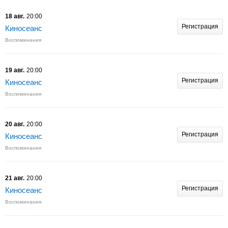
18 авг.
20:00
Регистрация
Киносеанс
Воспоминания
19 авг.
20:00
Регистрация
Киносеанс
Воспоминания
20 авг.
20:00
Регистрация
Киносеанс
Воспоминания
21 авг.
20:00
Регистрация
Киносеанс
Воспоминания