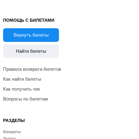
ПОМОЩЬ С БИЛЕТАМИ
Вернуть билеты
Найти билеты
Правила возврата билетов
Как найти билеты
Как получить чек
Вопросы по билетам
РАЗДЕЛЫ
Концерты
Театры