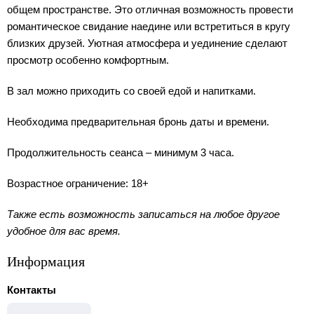
общем пространстве. Это отличная возможность провести
романтическое свидание наедине или встретиться в кругу
близких друзей. Уютная атмосфера и уединение сделают
просмотр особенно комфортным.
В зал можно приходить со своей едой и напитками.
Необходима предварительная бронь даты и времени.
Продолжительность сеанса – минимум 3 часа.
Возрастное ограничение: 18+
Также есть возможность записаться на любое другое
удобное для вас время.
Информация
Контакты