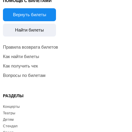
ПОМОЩЬ С БИЛЕТАМИ
Вернуть билеты
Найти билеты
Правила возврата билетов
Как найти билеты
Как получить чек
Вопросы по билетам
РАЗДЕЛЫ
Концерты
Театры
Детям
Стендап