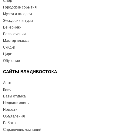
Спорт
Городские события
Музеи и галереи
Экскурсии и туры
Вечеринки
Развлечения
Мастер-классы
Скидки
Цирк
Обучение
САЙТЫ ВЛАДИВОСТОКА
Авто
Кино
Базы отдыха
Недвижимость
Новости
Объявления
Работа
Справочник компаний