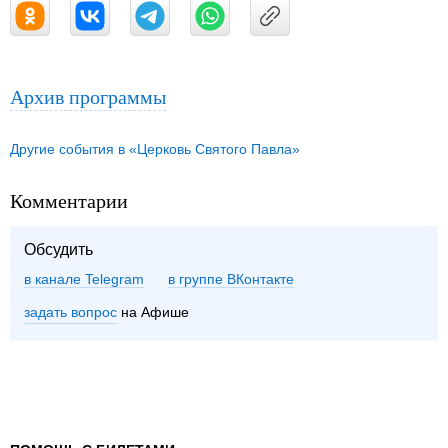
Архив программы
Другие события в «Церковь Святого Павла»
Комментарии
Обсудить
в канале Telegram
группе ВКонтакте
задать вопрос
на Афише