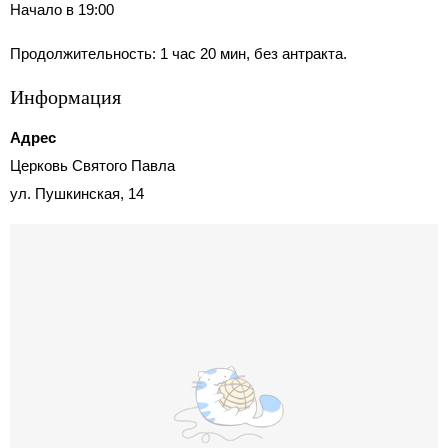
Начало в 19:00
Продолжительность: 1 час 20 мин, без антракта.
Информация
Адрес
Церковь Святого Павла
ул. Пушкинская, 14