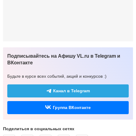
Подписывайтесь на Афишу VL.ru в Telegram и
ВКонтакте
Будьте в курсе всех событий, акций и конкурсов :)
Канал в Telegram
Группа ВКонтакте
Поделиться в социальных сетях