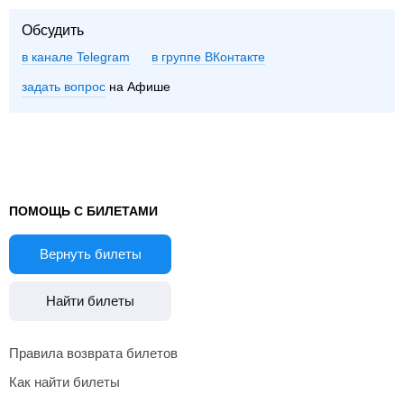
Обсудить
в канале Telegram
группе ВКонтакте
задать вопрос
на Афише
ПОМОЩЬ С БИЛЕТАМИ
Вернуть билеты
Найти билеты
Правила возврата билетов
Как найти билеты