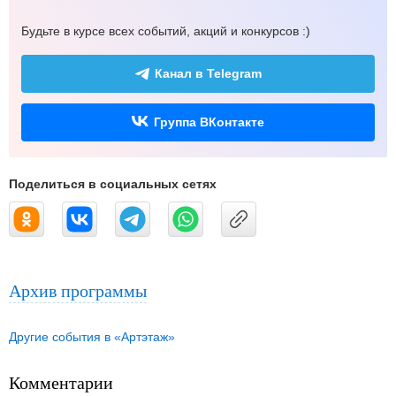
Будьте в курсе всех событий, акций и конкурсов :)
Канал в Telegram
Группа ВКонтакте
Поделиться в социальных сетях
Архив программы
Другие события в «Артэтаж»
Комментарии