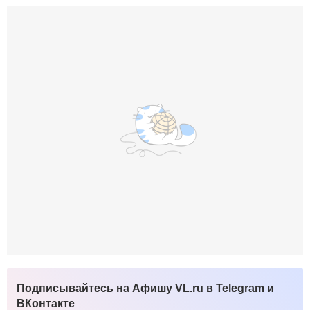
Подписывайтесь на Афишу VL.ru в Telegram и
ВКонтакте