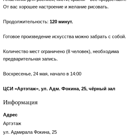
От вас хорошее настроение и желание рисовать.
Продолжительность:
120 минут.
Готовое произведение искусства можно забрать с собой.
Количество мест ограничено (8 человек), необходима
предварительная запись.
Воскресенье, 24 мая, начало в 14:00
ЦСИ «Артэтаж», ул. Адм. Фокина, 25, чёрный зал
Информация
Адрес
Артэтаж
ул. Адмирала Фокина, 25