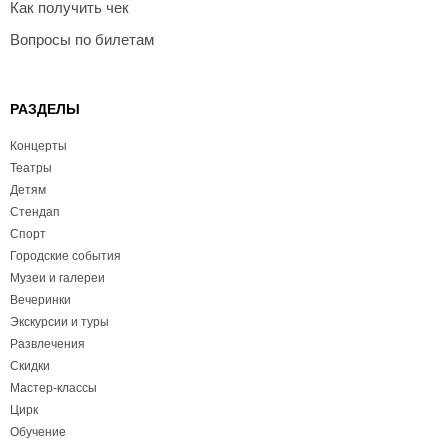
Как получить чек
Вопросы по билетам
РАЗДЕЛЫ
Концерты
Театры
Детям
Стендап
Спорт
Городские события
Музеи и галереи
Вечеринки
Экскурсии и туры
Развлечения
Скидки
Мастер-классы
Цирк
Обучение