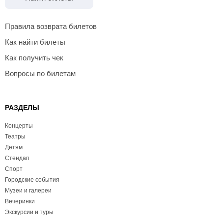
Правила возврата билетов
Как найти билеты
Как получить чек
Вопросы по билетам
РАЗДЕЛЫ
Концерты
Театры
Детям
Стендап
Спорт
Городские события
Музеи и галереи
Вечеринки
Экскурсии и туры