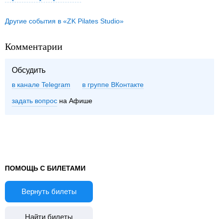
Другие события в «ZK Pilates Studio»
Комментарии
Обсудить
в канале Telegram
группе ВКонтакте
задать вопрос
на Афише
ПОМОЩЬ С БИЛЕТАМИ
Вернуть билеты
Найти билеты