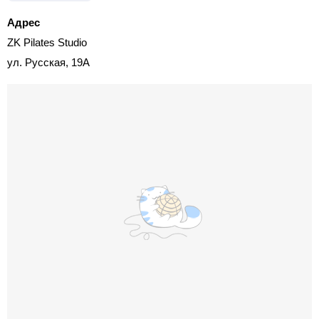
Адрес
ZK Pilates Studio
ул. Русская, 19А