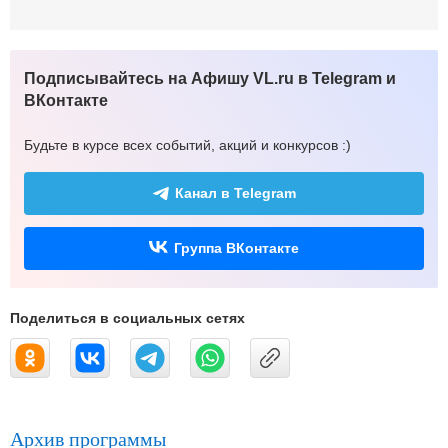
Подписывайтесь на Афишу VL.ru в Telegram и
ВКонтакте
Будьте в курсе всех событий, акций и конкурсов :)
Канал в Telegram
Группа ВКонтакте
Поделиться в социальных сетях
Архив программы