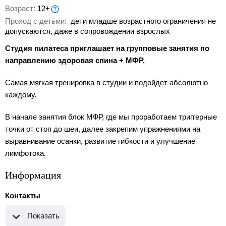
Возраст:
12+
Проход с детьми:
дети младше возрастного ограничения не
допускаются, даже в сопровождении взрослых
Студия пилатеса приглашает на групповые занятия по
направлению здоровая спина + МФР.
Самая мягкая тренировка в студии и подойдет абсолютно
каждому.
В начале занятия блок МФР, где мы проработаем триггерные
точки от стоп до шеи, далее закрепим упражнениями на
выравнивание осанки, развитие гибкости и улучшение
лимфотока.
Информация
Контакты
Показать