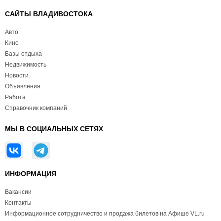
САЙТЫ ВЛАДИВОСТОКА
Авто
Кино
Базы отдыха
Недвижимость
Новости
Объявления
Работа
Справочник компаний
МЫ В СОЦИАЛЬНЫХ СЕТЯХ
ИНФОРМАЦИЯ
Вакансии
Контакты
Информационное сотрудничество и продажа билетов на Афише VL.ru