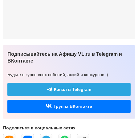
Подписывайтесь на Афишу VL.ru в Telegram и
ВКонтакте
Будьте в курсе всех событий, акций и конкурсов :)
Канал в Telegram
Группа ВКонтакте
Поделиться в социальных сетях