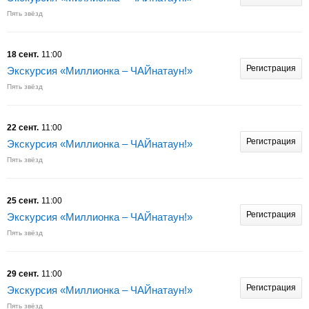
Пять звёзд
18 сент.
11:00
Регистрация
Экскурсия «Миллионка – ЧАЙнатаун!»
Пять звёзд
22 сент.
11:00
Регистрация
Экскурсия «Миллионка – ЧАЙнатаун!»
Пять звёзд
25 сент.
11:00
Регистрация
Экскурсия «Миллионка – ЧАЙнатаун!»
Пять звёзд
29 сент.
11:00
Регистрация
Экскурсия «Миллионка – ЧАЙнатаун!»
Пять звёзд