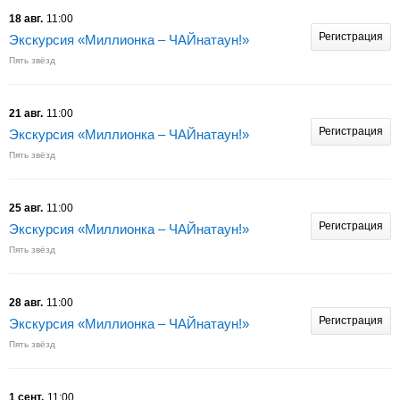
18 авг.
11:00
Регистрация
Экскурсия «Миллионка – ЧАЙнатаун!»
Пять звёзд
21 авг.
11:00
Регистрация
Экскурсия «Миллионка – ЧАЙнатаун!»
Пять звёзд
25 авг.
11:00
Регистрация
Экскурсия «Миллионка – ЧАЙнатаун!»
Пять звёзд
28 авг.
11:00
Регистрация
Экскурсия «Миллионка – ЧАЙнатаун!»
Пять звёзд
1 сент.
11:00