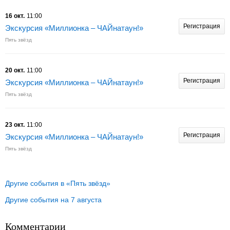
16 окт.
11:00
Регистрация
Экскурсия «Миллионка – ЧАЙнатаун!»
Пять звёзд
20 окт.
11:00
Регистрация
Экскурсия «Миллионка – ЧАЙнатаун!»
Пять звёзд
23 окт.
11:00
Регистрация
Экскурсия «Миллионка – ЧАЙнатаун!»
Пять звёзд
Другие события в «Пять звёзд»
Другие события на 7 августа
Комментарии