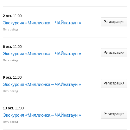
2 окт.
11:00
Регистрация
Экскурсия «Миллионка – ЧАЙнатаун!»
Пять звёзд
6 окт.
11:00
Регистрация
Экскурсия «Миллионка – ЧАЙнатаун!»
Пять звёзд
9 окт.
11:00
Регистрация
Экскурсия «Миллионка – ЧАЙнатаун!»
Пять звёзд
13 окт.
11:00
Регистрация
Экскурсия «Миллионка – ЧАЙнатаун!»
Пять звёзд