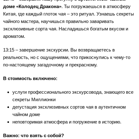
доме «Колодец Дракона»
. Ты погружаешься в атмосферу
Китая, где каждый глоток чая – это ритуал. Узнаешь секреты
чайного мастера, научишься правильно заваривать
эксклюзивные сорта чая. Насладишься богатым вкусом и
ароматом.
13:15 – завершение экскурсии. Вы возвращаетесь в
реальность, но с ощущениями, что прикоснулись к чему-то
по-настоящему загадочному и прекрасному.
В стоимость включено:
услуги профессионального экскурсовода, знающего все
секреты Миллионки
дегустация эксклюзивных сортов чая в аутентичном
чайном доме
неповторимая атмосфера и погружение в историю.
Важно: что взять с собой?