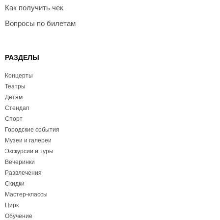
Как получить чек
Вопросы по билетам
РАЗДЕЛЫ
Концерты
Театры
Детям
Стендап
Спорт
Городские события
Музеи и галереи
Экскурсии и туры
Вечеринки
Развлечения
Скидки
Мастер-классы
Цирк
Обучение