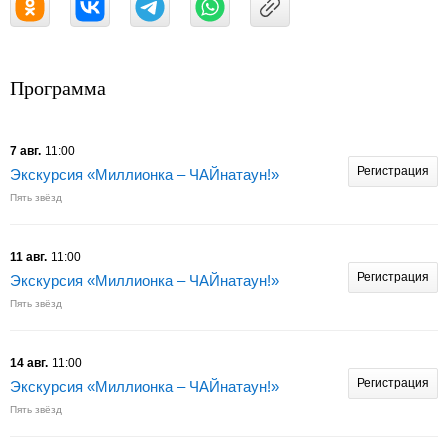
Программа
7 авг.
11:00
Регистрация
Экскурсия «Миллионка – ЧАЙнатаун!»
Пять звёзд
11 авг.
11:00
Регистрация
Экскурсия «Миллионка – ЧАЙнатаун!»
Пять звёзд
14 авг.
11:00
Регистрация
Экскурсия «Миллионка – ЧАЙнатаун!»
Пять звёзд