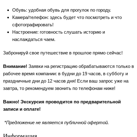
Обувь: удобная обувь для прогулок по городу.
Камера/телефон: здесь будет что посмотреть и что
сфотографировать!
Настроение: готовность слушать историю и
наслаждаться чаем.
Забронируй свое путешествие в прошлое прямо сейчас!
Внимание!
Заявки на регистрацию обрабатываются только в
рабочее время компании: в будни до 19 часов, в субботу и
праздничные дни до 12 часов дня! Если ваш запрос уже на
завтра, то рекомендуем звонить по телефонам ниже!
Важно! Экскурсия проводится по предварительной
записи и оплате!
*Предложение не является публичной офертой.
Информация