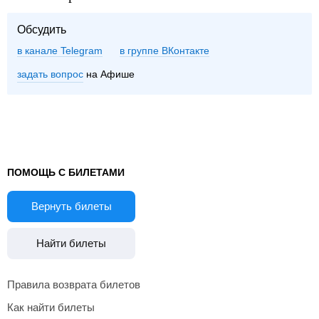
Обсудить
в канале Telegram
группе ВКонтакте
задать вопрос
на Афише
ПОМОЩЬ С БИЛЕТАМИ
Вернуть билеты
Найти билеты
Правила возврата билетов
Как найти билеты