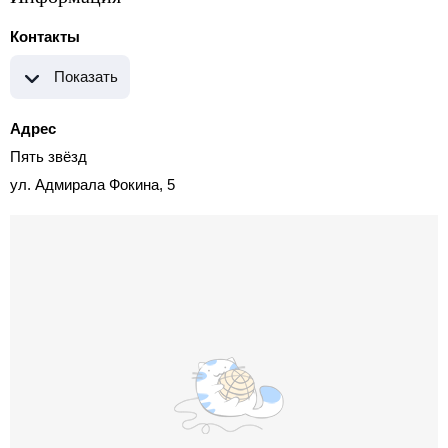
Контакты
Показать
Адрес
Пять звёзд
ул. Адмирала Фокина, 5