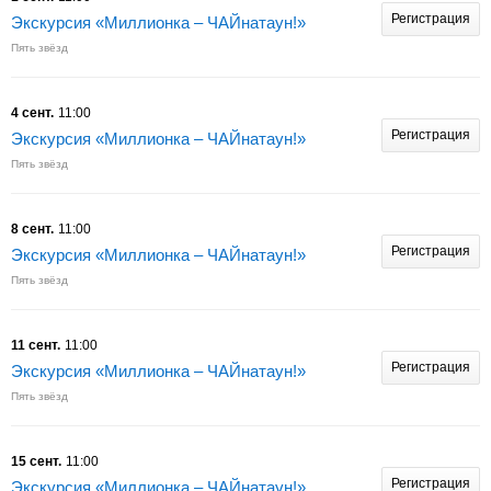
Регистрация
Экскурсия «Миллионка – ЧАЙнатаун!»
Пять звёзд
4 сент.
11:00
Регистрация
Экскурсия «Миллионка – ЧАЙнатаун!»
Пять звёзд
8 сент.
11:00
Регистрация
Экскурсия «Миллионка – ЧАЙнатаун!»
Пять звёзд
11 сент.
11:00
Регистрация
Экскурсия «Миллионка – ЧАЙнатаун!»
Пять звёзд
15 сент.
11:00
Регистрация
Экскурсия «Миллионка – ЧАЙнатаун!»