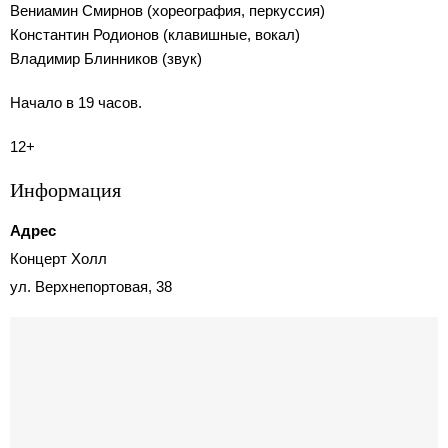
Вениамин Смирнов (хореография, перкуссия)
Константин Родионов (клавишные, вокал)
Владимир Блинников (звук)
Начало в 19 часов.
12+
Информация
Адрес
Концерт Холл
ул. Верхнепортовая, 38