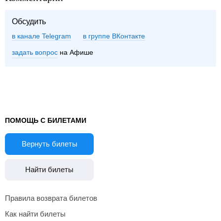
Обсудить
в канале Telegram
группе ВКонтакте
задать вопрос
на Афише
ПОМОЩЬ С БИЛЕТАМИ
Вернуть билеты
Найти билеты
Правила возврата билетов
Как найти билеты