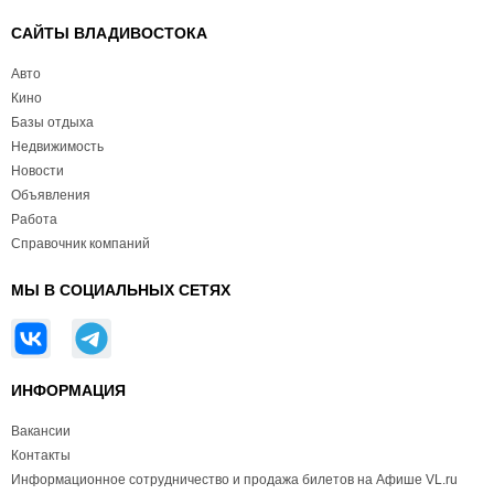
САЙТЫ ВЛАДИВОСТОКА
Авто
Кино
Базы отдыха
Недвижимость
Новости
Объявления
Работа
Справочник компаний
МЫ В СОЦИАЛЬНЫХ СЕТЯХ
ИНФОРМАЦИЯ
Вакансии
Контакты
Информационное сотрудничество и продажа билетов на Афише VL.ru