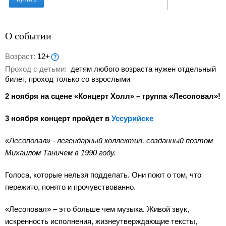
О событии
Возраст:
12+
Проход с детьми:
детям любого возраста нужен отдельный
билет, проход только со взрослыми
2 ноября на сцене «Концерт Холл» – группа «Лесоповал»!
3 ноября концерт пройдет в
Уссурийске
«Лесоповал» - легендарный коллектив, созданный поэтом
Михаилом Таничем в 1990 году.
Голоса, которые нельзя подделать. Они поют о том, что
пережито, понято и прочувствованно.
«Лесоповал» – это больше чем музыка. Живой звук,
искренность исполнения, жизнеутверждающие тексты,