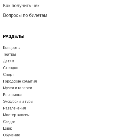
Как получить чек
Вопросы по билетам
РАЗДЕЛЫ
Концерты
Театры
Детям
Стендап
Спорт
Городские события
Музеи и галереи
Вечеринки
Экскурсии и туры
Развлечения
Мастер-классы
Скидки
Цирк
Обучение