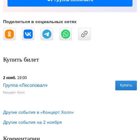
Поделиться в социальных сетях
Купить билет
2 нояб.
19:00
Группа «Лесоповал»
Купить
Концерт Холл
Другие события в «Концерт Холл»
Другие события на 2 ноября
Комментарии