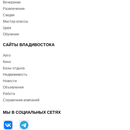
Вечеринки
Развлечения
Скидки
Мастер-классы
Цирк
Обучение
САЙТЫ ВЛАДИВОСТОКА
Авто
Кино
Базы отдыха
Недвижимость
Новости
Объявления
Работа
Справочник компаний
МЫ В СОЦИАЛЬНЫХ СЕТЯХ