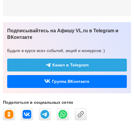
Подписывайтесь на Афишу VL.ru в Telegram и
ВКонтакте
Будьте в курсе всех событий, акций и конкурсов :)
Канал в Telegram
Группа ВКонтакте
Поделиться в социальных сетях