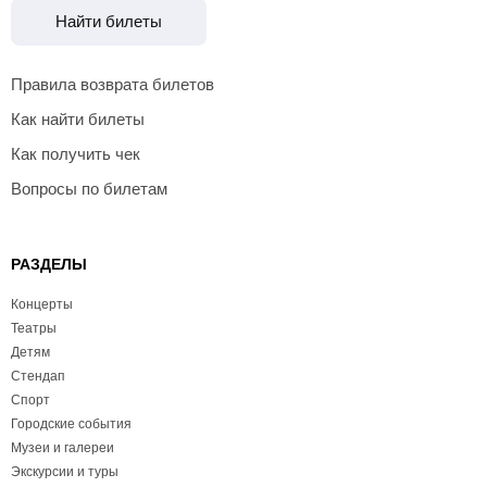
Найти билеты
Правила возврата билетов
Как найти билеты
Как получить чек
Вопросы по билетам
РАЗДЕЛЫ
Концерты
Театры
Детям
Стендап
Спорт
Городские события
Музеи и галереи
Экскурсии и туры