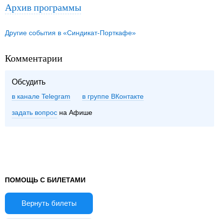
Архив программы
Другие события в «Синдикат-Порткафе»
Комментарии
Обсудить
в канале Telegram
группе ВКонтакте
задать вопрос
на Афише
ПОМОЩЬ С БИЛЕТАМИ
Вернуть билеты