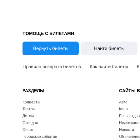
ПОМОЩЬ С БИЛЕТАМИ
Вернуть билеты
Найти билеты
Правила возврата билетов
Как найти билеты
К
РАЗДЕЛЫ
САЙТЫ 
Концерты
Авто
Театры
Кино
Детям
Базы отды
Стендап
Недвижимо
Спорт
Новости
Городские события
Объявлени