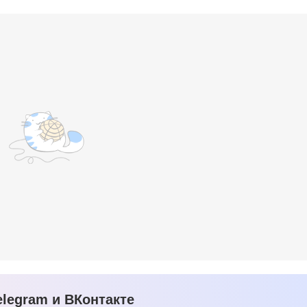
legram и ВКонтакте