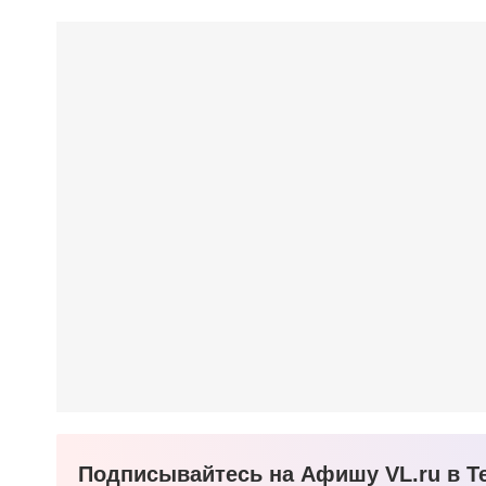
Подписывайтесь на Афишу VL.ru в Te