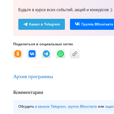
Будьте в курсе всех событий, акций и конкурсов :)
Канал в Telegram
Группа ВКонтакте
Поделиться в социальных сетях
Архив программы
Комментарии
Обсудить
в канале Telegram
группе ВКонтакте
зада