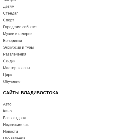
Детям
Стендап
Спорт
Городские события
Музеи и галереи
Вечеринки
Экскурсии и туры
Развлечения
Скидки
Мастер-классы
Цирк
Обучение
САЙТЫ ВЛАДИВОСТОКА
Авто
Кино
Базы отдыха
Недвижимость
Новости
Объявления