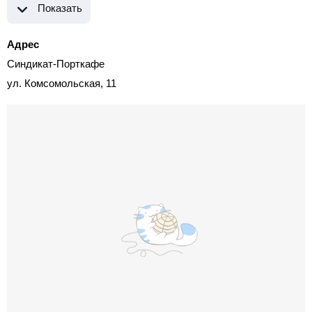
Показать
Адрес
Синдикат-Порткафе
ул. Комсомольская, 11