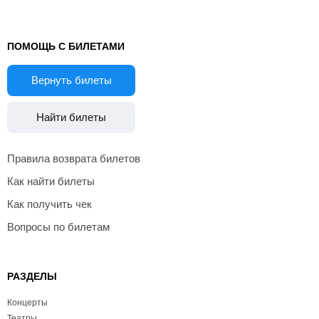
ПОМОЩЬ С БИЛЕТАМИ
Вернуть билеты
Найти билеты
Правила возврата билетов
Как найти билеты
Как получить чек
Вопросы по билетам
РАЗДЕЛЫ
Концерты
Театры