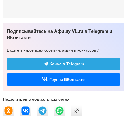
Подписывайтесь на Афишу VL.ru в Telegram и
ВКонтакте
Будьте в курсе всех событий, акций и конкурсов :)
Канал в Telegram
Группа ВКонтакте
Поделиться в социальных сетях