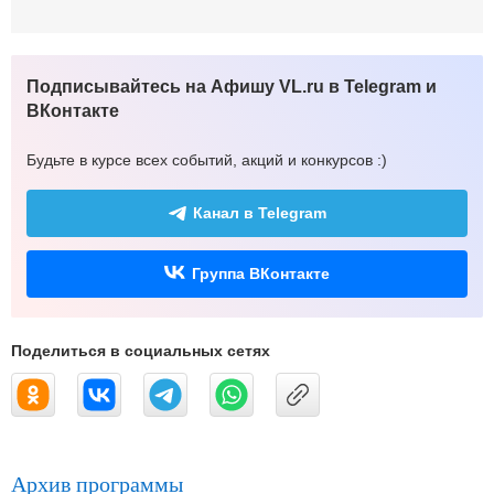
Подписывайтесь на Афишу VL.ru в Telegram и
ВКонтакте
Будьте в курсе всех событий, акций и конкурсов :)
Канал в Telegram
Группа ВКонтакте
Поделиться в социальных сетях
Архив программы