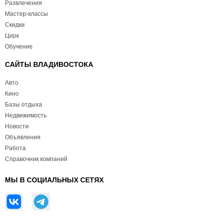
Развлечения
Мастер-классы
Скидки
Цирк
Обучение
САЙТЫ ВЛАДИВОСТОКА
Авто
Кино
Базы отдыха
Недвижимость
Новости
Объявления
Работа
Справочник компаний
МЫ В СОЦИАЛЬНЫХ СЕТЯХ