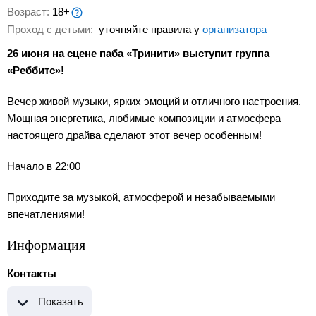
Возраст:
18+
Проход с детьми:
уточняйте правила у
организатора
26 июня на сцене паба «Тринити» выступит группа
«Реббитс»!
Вечер живой музыки, ярких эмоций и отличного настроения.
Мощная энергетика, любимые композиции и атмосфера
настоящего драйва сделают этот вечер особенным!
Начало в 22:00
Приходите за музыкой, атмосферой и незабываемыми
впечатлениями!
Информация
Контакты
Показать