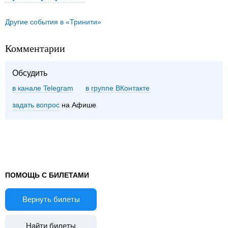
Другие события в «Тринити»
Комментарии
Обсудить
в канале Telegram
группе ВКонтакте
задать вопрос
на Афише
ПОМОЩЬ С БИЛЕТАМИ
Вернуть билеты
Найти билеты