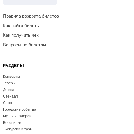
Правила возврата билетов
Как найти билеты
Как получить чек
Вопросы по билетам
РАЗДЕЛЫ
Концерты
Театры
Детям
Стендап
Спорт
Городские события
Музеи и галереи
Вечеринки
Экскурсии и туры